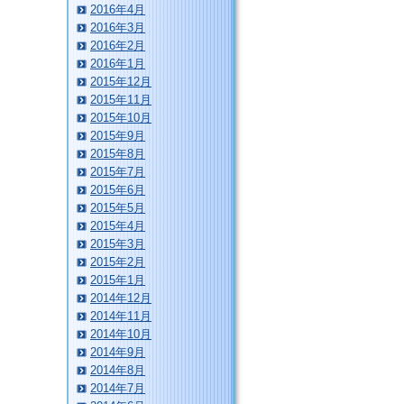
2016年4月
2016年3月
2016年2月
2016年1月
2015年12月
2015年11月
2015年10月
2015年9月
2015年8月
2015年7月
2015年6月
2015年5月
2015年4月
2015年3月
2015年2月
2015年1月
2014年12月
2014年11月
2014年10月
2014年9月
2014年8月
2014年7月