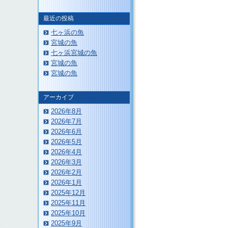
最近の投稿
七ヶ浜の魚
宮城の魚
このページのトップへ
七ヶ浜宮城の魚
宮城の魚
宮城の魚
アーカイブ
2026年8月
2026年7月
2026年6月
2026年5月
2026年4月
2026年3月
2026年2月
2026年1月
2025年12月
2025年11月
2025年10月
2025年9月