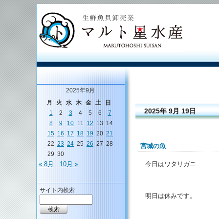
2025年9月
月
火
水
木
金
土
日
2025年 9月 19日
1
2
3
4
5
6
7
8
9
10
11
12
13
14
15
16
17
18
19
20
21
22
23
24
25
26
27
28
宮城の魚
29
30
今日はワタリガニ
« 8月
10月 »
サイト内検索
明日は休みです。