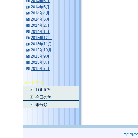
2014年6月
2014年5月
2014年4月
2014年3月
2014年2月
2014年1月
2013年12月
2013年11月
2013年10月
2013年9月
2013年8月
2013年7月
カテゴリー
TOPICS
今日の魚
未分類
TOPIC