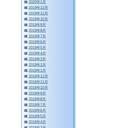
2020年1月
2019年12月
2019年11月
2019年10月
2019年9月
2019年8月
2019年7月
2019年6月
2019年5月
2019年4月
2019年3月
2019年2月
2019年1月
2018年12月
2018年11月
2018年10月
2018年9月
2018年8月
2018年7月
2018年6月
2018年5月
2018年4月
2018年3月