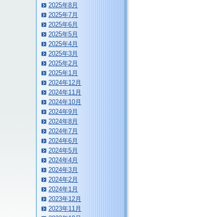
2025年8月
2025年7月
2025年6月
2025年5月
2025年4月
2025年3月
2025年2月
2025年1月
2024年12月
2024年11月
2024年10月
2024年9月
2024年8月
2024年7月
2024年6月
2024年5月
2024年4月
2024年3月
2024年2月
2024年1月
2023年12月
2023年11月