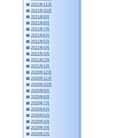
2021年11月
2021年10月
2021年9月
2021年8月
2021年7月
2021年6月
2021年5月
2021年4月
2021年3月
2021年2月
2021年1月
2020年12月
2020年11月
2020年10月
2020年9月
2020年8月
2020年7月
2020年6月
2020年5月
2020年4月
2020年3月
2020年2月