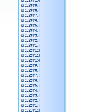
2023年10月
2023年9月
2023年8月
2023年7月
2023年6月
2023年5月
2023年4月
2023年3月
2023年2月
2023年1月
2022年12月
2022年11月
2022年10月
2022年9月
2022年8月
2022年7月
2022年6月
2022年5月
2022年4月
2022年3月
2022年2月
2022年1月
2021年12月