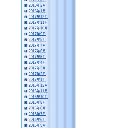
2018年2月
2018年1月
2017年12月
2017年11月
2017年10月
2017年9月
2017年8月
2017年7月
2017年6月
2017年5月
2017年4月
2017年3月
2017年2月
2017年1月
2016年12月
2016年11月
2016年10月
2016年9月
2016年8月
2016年7月
2016年6月
2016年5月