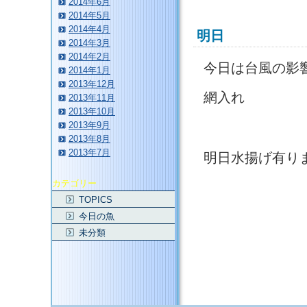
2014年6月
2014年5月
2014年4月
明日
2014年3月
2014年2月
今日は台風の影
2014年1月
2013年12月
網入れ
2013年11月
2013年10月
2013年9月
2013年8月
2013年7月
明日水揚げ有り
カテゴリー
TOPICS
今日の魚
未分類
このページのトップへ