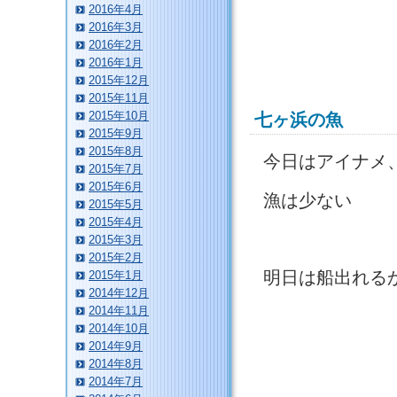
2016年4月
2016年3月
2016年2月
2016年1月
2015年12月
2015年11月
2015年10月
七ヶ浜の魚
2015年9月
2015年8月
今日はアイナメ
2015年7月
2015年6月
漁は少ない
2015年5月
2015年4月
2015年3月
2015年2月
明日は船出れる
2015年1月
2014年12月
2014年11月
2014年10月
2014年9月
2014年8月
2014年7月