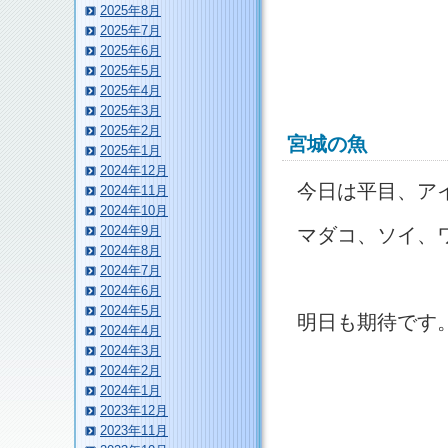
2025年8月
2025年7月
2025年6月
2025年5月
2025年4月
2025年3月
2025年2月
宮城の魚
2025年1月
2024年12月
今日は平目、ア
2024年11月
2024年10月
2024年9月
マダコ、ソイ、
2024年8月
2024年7月
2024年6月
2024年5月
明日も期待です
2024年4月
2024年3月
2024年2月
2024年1月
2023年12月
2023年11月