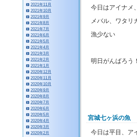
2021年11月
今日はアイナメ
2021年10月
2021年9月
メバル、ワタリ
2021年8月
2021年7月
漁少ない
2021年6月
2021年5月
2021年4月
2021年3月
2021年2月
明日がんばろう
2021年1月
2020年12月
2020年11月
2020年10月
2020年9月
2020年8月
2020年7月
2020年6月
2020年5月
宮城七ヶ浜の魚
2020年4月
2020年3月
今日は平目、ア
2020年2月