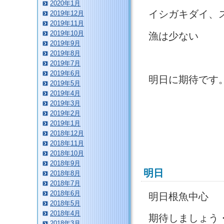
2020年1月
イシガキダイ、
2019年12月
2019年11月
2019年10月
漁は少ない
2019年9月
2019年8月
2019年7月
2019年6月
明日に期待です
2019年5月
2019年4月
2019年3月
2019年2月
2019年1月
2018年12月
2018年11月
2018年10月
2018年9月
明日
2018年8月
2018年7月
2018年6月
明日根魚中心
2018年5月
2018年4月
期待しましょう
2018年3月