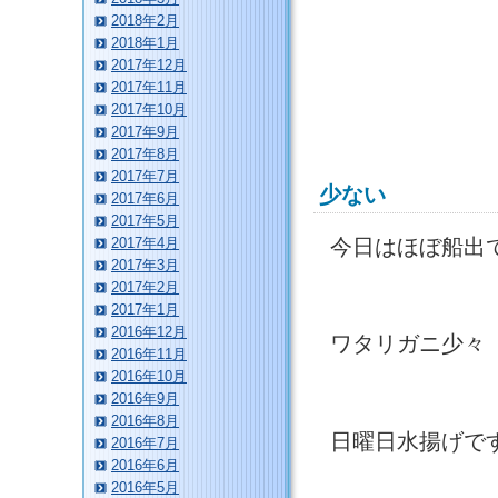
2018年2月
2018年1月
2017年12月
2017年11月
2017年10月
2017年9月
2017年8月
2017年7月
少ない
2017年6月
2017年5月
今日はほぼ船出
2017年4月
2017年3月
2017年2月
2017年1月
2016年12月
ワタリガニ少々
2016年11月
2016年10月
2016年9月
2016年8月
日曜日水揚げで
2016年7月
2016年6月
2016年5月