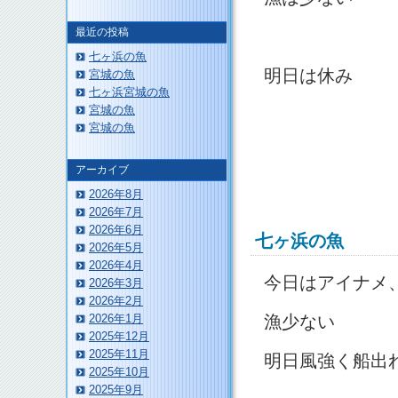
最近の投稿
七ヶ浜の魚
明日は休み
宮城の魚
七ヶ浜宮城の魚
宮城の魚
宮城の魚
アーカイブ
2026年8月
2026年7月
2026年6月
七ヶ浜の魚
2026年5月
2026年4月
今日はアイナメ
2026年3月
2026年2月
漁少ない
2026年1月
2025年12月
2025年11月
明日風強く船出
2025年10月
2025年9月