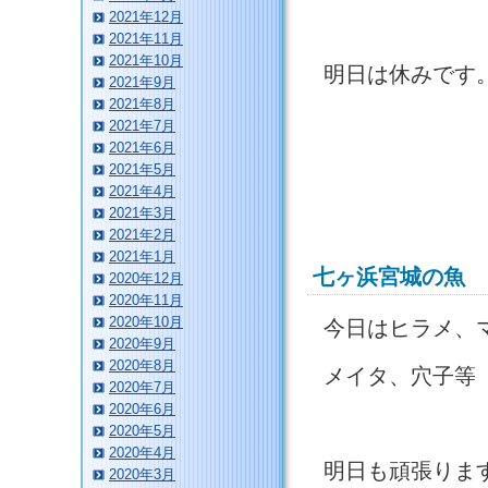
2021年12月
2021年11月
2021年10月
明日は休みです
2021年9月
2021年8月
2021年7月
2021年6月
2021年5月
2021年4月
2021年3月
2021年2月
2021年1月
七ヶ浜宮城の魚
2020年12月
2020年11月
2020年10月
今日はヒラメ、
2020年9月
2020年8月
メイタ、穴子等
2020年7月
2020年6月
2020年5月
2020年4月
明日も頑張りま
2020年3月