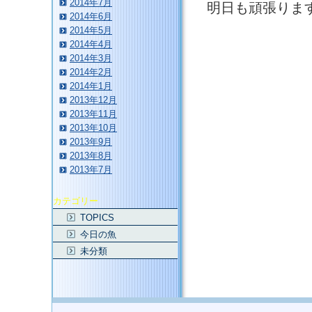
2014年7月
明日も頑張りま
2014年6月
2014年5月
2014年4月
2014年3月
2014年2月
2014年1月
2013年12月
2013年11月
このページのトップへ
2013年10月
2013年9月
2013年8月
2013年7月
カテゴリー
TOPICS
今日の魚
未分類