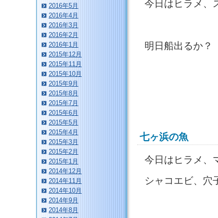
今日はヒラメ、
2016年5月
2016年4月
2016年3月
2016年2月
明日船出るか？
2016年1月
2015年12月
2015年11月
2015年10月
2015年9月
2015年8月
2015年7月
2015年6月
2015年5月
2015年4月
七ヶ浜の魚
2015年3月
2015年2月
今日はヒラメ、
2015年1月
2014年12月
シャコエビ、穴
2014年11月
2014年10月
2014年9月
2014年8月