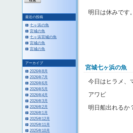
明日は休みです
最近の投稿
七ヶ浜の魚
宮城の魚
七ヶ浜宮城の魚
宮城の魚
宮城の魚
アーカイブ
宮城七ヶ浜の魚
2026年8月
2026年7月
今日はヒラメ、
2026年6月
2026年5月
アワビ
2026年4月
2026年3月
明日船出れるか
2026年2月
2026年1月
2025年12月
2025年11月
2025年10月