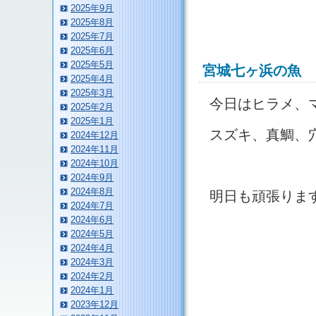
2025年9月
2025年8月
2025年7月
2025年6月
2025年5月
宮城七ヶ浜の魚
2025年4月
2025年3月
今日はヒラメ、
2025年2月
2025年1月
スズキ、真鯛、
2024年12月
2024年11月
2024年10月
2024年9月
2024年8月
明日も頑張りま
2024年7月
2024年6月
2024年5月
2024年4月
2024年3月
2024年2月
2024年1月
2023年12月