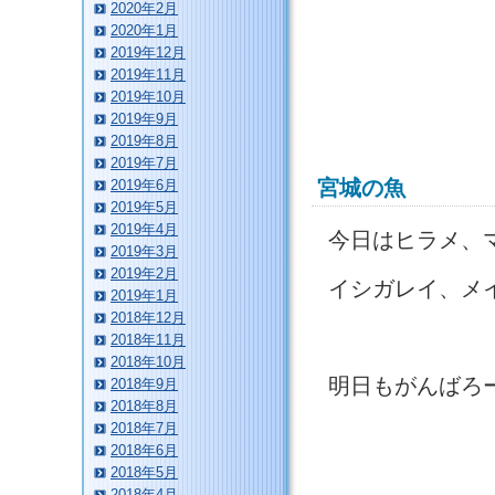
2020年2月
2020年1月
2019年12月
2019年11月
2019年10月
2019年9月
2019年8月
2019年7月
宮城の魚
2019年6月
2019年5月
2019年4月
今日はヒラメ、
2019年3月
2019年2月
イシガレイ、メ
2019年1月
2018年12月
2018年11月
2018年10月
明日もがんばろ
2018年9月
2018年8月
2018年7月
2018年6月
2018年5月
2018年4月