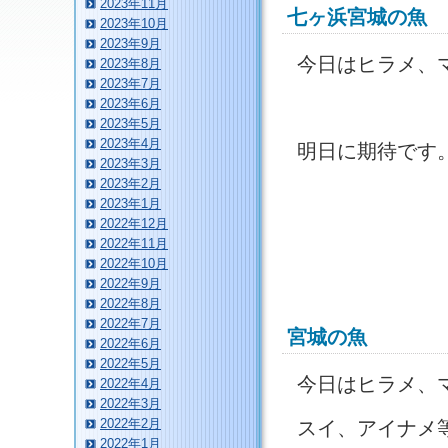
2023年11月
七ヶ浜宮城の魚
2023年10月
2023年9月
今日はヒラメ、
2023年8月
2023年7月
2023年6月
2023年5月
2023年4月
明日に期待です
2023年3月
2023年2月
2023年1月
2022年12月
2022年11月
2022年10月
2022年9月
2022年8月
2022年7月
宮城の魚
2022年6月
2022年5月
今日はヒラメ、
2022年4月
2022年3月
2022年2月
スイ、アイナメ
2022年1月