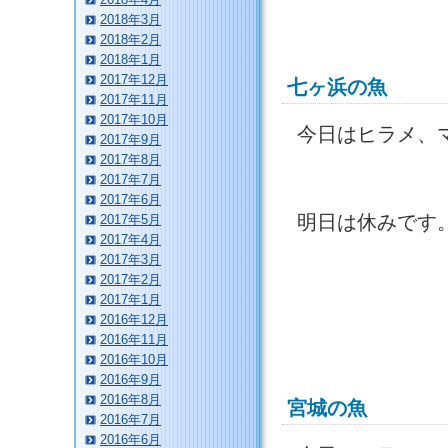
2018年3月
2018年2月
2018年1月
2017年12月
七ヶ浜の魚
2017年11月
2017年10月
今日はヒラメ、
2017年9月
2017年8月
2017年7月
2017年6月
明日は休みです
2017年5月
2017年4月
2017年3月
2017年2月
2017年1月
2016年12月
2016年11月
2016年10月
2016年9月
2016年8月
宮城の魚
2016年7月
2016年6月