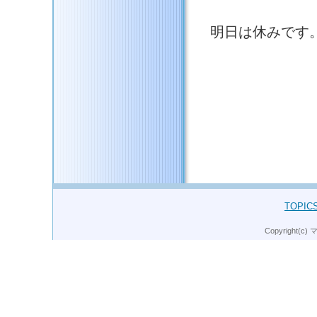
明日は休みです
このページのトップへ
TOPIC
Copyright(c)