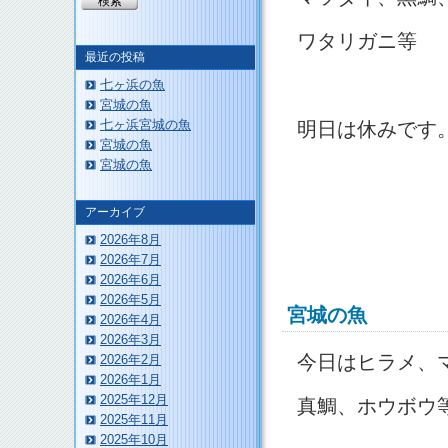
ワタリガニ等
最近の投稿
七ヶ浜の魚
宮城の魚
七ヶ浜宮城の魚
明日は休みです
宮城の魚
宮城の魚
アーカイブ
2026年8月
2026年7月
2026年6月
2026年5月
宮城の魚
2026年4月
2026年3月
今日はヒラメ、
2026年2月
2026年1月
2025年12月
真鯛、ホウボウ
2025年11月
2025年10月