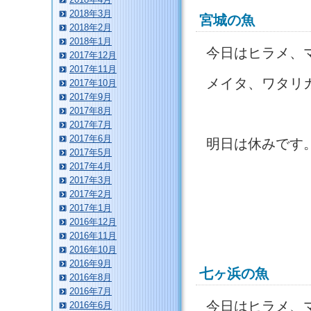
2018年3月
宮城の魚
2018年2月
2018年1月
今日はヒラメ、
2017年12月
2017年11月
メイタ、ワタリ
2017年10月
2017年9月
2017年8月
2017年7月
2017年6月
明日は休みです
2017年5月
2017年4月
2017年3月
2017年2月
2017年1月
2016年12月
2016年11月
2016年10月
2016年9月
七ヶ浜の魚
2016年8月
2016年7月
今日はヒラメ、
2016年6月