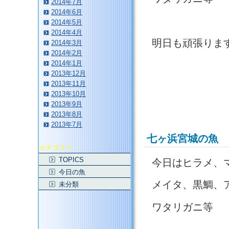
2014年7月
2014年6月
2014年5月
2014年4月
明日も頑張りま
2014年3月
2014年2月
2014年1月
2013年12月
2013年11月
2013年10月
2013年9月
2013年8月
2013年7月
七ヶ浜宮城の魚
カテゴリー
TOPICS
今日はヒラメ、
今日の魚
メイタ、黒鯛、
未分類
ワタリガニ等