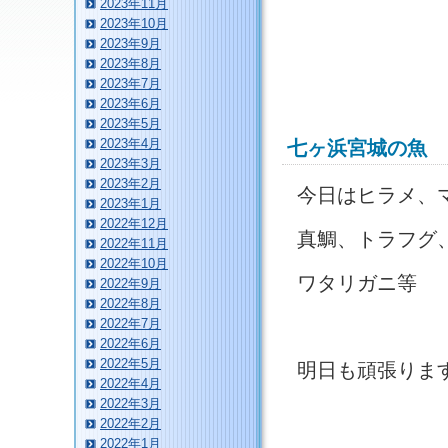
2023年11月
2023年10月
2023年9月
2023年8月
2023年7月
2023年6月
2023年5月
2023年4月
七ヶ浜宮城の魚
2023年3月
2023年2月
今日はヒラメ、
2023年1月
2022年12月
真鯛、トラフグ
2022年11月
2022年10月
ワタリガニ等
2022年9月
2022年8月
2022年7月
2022年6月
2022年5月
明日も頑張りま
2022年4月
2022年3月
2022年2月
2022年1月