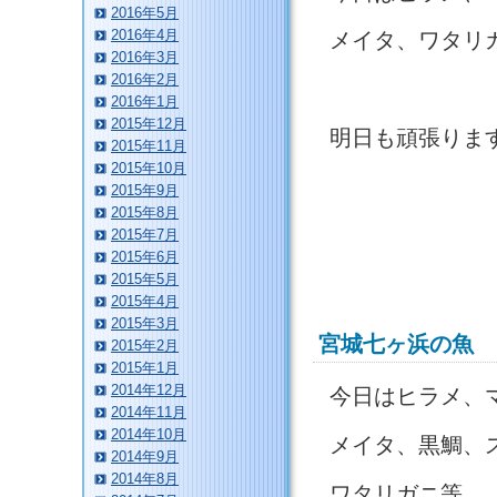
2016年5月
2016年4月
メイタ、ワタリ
2016年3月
2016年2月
2016年1月
2015年12月
明日も頑張りま
2015年11月
2015年10月
2015年9月
2015年8月
2015年7月
2015年6月
2015年5月
2015年4月
2015年3月
宮城七ヶ浜の魚
2015年2月
2015年1月
2014年12月
今日はヒラメ、
2014年11月
2014年10月
メイタ、黒鯛、
2014年9月
2014年8月
ワタリガニ等