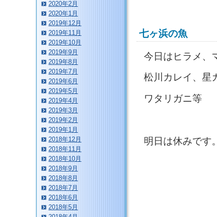
2020年2月
2020年1月
2019年12月
七ヶ浜の魚
2019年11月
2019年10月
2019年9月
今日はヒラメ、
2019年8月
2019年7月
松川カレイ、星
2019年6月
2019年5月
ワタリガニ等
2019年4月
2019年3月
2019年2月
2019年1月
明日は休みです
2018年12月
2018年11月
2018年10月
2018年9月
2018年8月
2018年7月
2018年6月
2018年5月
2018年4月