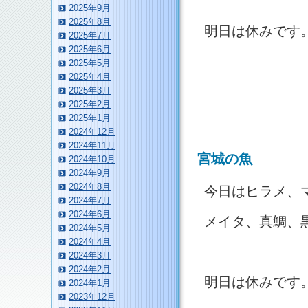
2025年9月
2025年8月
明日は休みです
2025年7月
2025年6月
2025年5月
2025年4月
2025年3月
2025年2月
2025年1月
2024年12月
2024年11月
宮城の魚
2024年10月
2024年9月
2024年8月
今日はヒラメ、
2024年7月
2024年6月
メイタ、真鯛、
2024年5月
2024年4月
2024年3月
2024年2月
明日は休みです
2024年1月
2023年12月