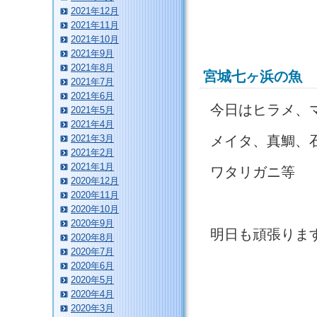
2021年12月
2021年11月
2021年10月
2021年9月
2021年8月
宮城七ヶ浜の魚
2021年7月
2021年6月
今日はヒラメ、
2021年5月
2021年4月
2021年3月
メイタ、真鯛、
2021年2月
2021年1月
ワタリガニ等
2020年12月
2020年11月
2020年10月
2020年9月
明日も頑張りま
2020年8月
2020年7月
2020年6月
2020年5月
2020年4月
2020年3月