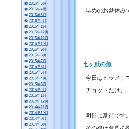
2016年5月
2016年4月
早めのお盆休み
2016年3月
2016年2月
2016年1月
2015年12月
2015年11月
2015年10月
2015年9月
2015年8月
2015年7月
七ヶ浜の魚
2015年6月
2015年5月
今日はヒラメ、
2015年4月
2015年3月
チョットだけ。
2015年2月
2015年1月
2014年12月
2014年11月
2014年10月
明日に期待です
2014年9月
2014年8月
その後は台風の