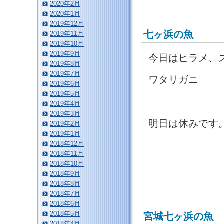
2020年2月
2020年1月
2019年12月
七ヶ浜の魚
2019年11月
2019年10月
2019年9月
今日はヒラメ、
2019年8月
2019年7月
ワタリガニ
2019年6月
2019年5月
2019年4月
2019年3月
明日は休みです
2019年2月
2019年1月
2018年12月
2018年11月
2018年10月
2018年9月
2018年8月
2018年7月
2018年6月
2018年5月
宮城七ヶ浜の魚
2018年4月