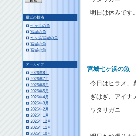
明日は休みです
最近の投稿
七ヶ浜の魚
宮城の魚
七ヶ浜宮城の魚
宮城の魚
宮城の魚
アーカイブ
宮城七ヶ浜の魚
2026年8月
2026年7月
今日はヒラメ、
2026年6月
2026年5月
ぎはぎ、アイナ
2026年4月
2026年3月
ワタリガニ
2026年2月
2026年1月
2025年12月
2025年11月
2025年10月