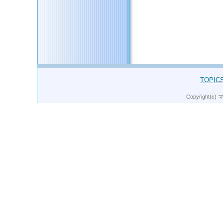
このページのトップへ
TOPIC
Copyright(c)