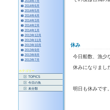
2014年7月
2014年6月
2014年5月
2014年4月
2014年3月
2014年2月
2014年1月
2013年12月
2013年11月
休み
2013年10月
2013年9月
2013年8月
今日船数、漁少
2013年7月
休みになりまし
カテゴリー
TOPICS
今日の魚
明日も休みです
未分類