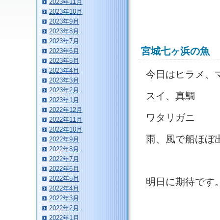
2023年11月
2023年10月
2023年9月
2023年8月
2023年7月
宮城七ヶ浜の魚
2023年6月
2023年5月
2023年4月
今日はヒラメ、
2023年3月
2023年2月
スイ、真鯛
2023年1月
2022年12月
ワタリガニ
2022年11月
2022年10月
雨、風で船ほぼ
2022年9月
2022年8月
2022年7月
2022年6月
2022年5月
明日に期待です
2022年4月
2022年3月
2022年2月
2022年1月