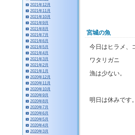
2021年12月
2021年11月
2021年10月
2021年9月
2021年8月
宮城の魚
2021年7月
2021年6月
今日はヒラメ、
2021年5月
2021年4月
2021年3月
ワタリガニ
2021年2月
2021年1月
漁は少ない。
2020年12月
2020年11月
2020年10月
2020年9月
明日は休みです
2020年8月
2020年7月
2020年6月
2020年5月
2020年4月
2020年3月