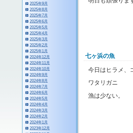
明日も頑張りま
2025年9月
2025年8月
2025年7月
2025年6月
2025年5月
2025年4月
2025年3月
2025年2月
2025年1月
七ヶ浜の魚
2024年12月
2024年11月
今日はヒラメ、
2024年10月
2024年9月
2024年8月
ワタリガニ
2024年7月
2024年6月
漁は少ない。
2024年5月
2024年4月
2024年3月
2024年2月
2024年1月
2023年12月