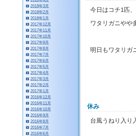
2018年3月
今日はコチ1匹
2018年2月
2018年1月
ワタリガニやや
2017年12月
2017年11月
2017年10月
2017年9月
2017年8月
明日もワタリガ
2017年7月
2017年6月
2017年5月
2017年4月
2017年3月
2017年2月
2017年1月
2016年12月
2016年11月
休み
2016年10月
2016年9月
台風うねり入り
2016年8月
2016年7月
2016年6月