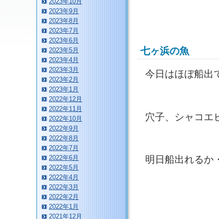
2023年10月
2023年9月
2023年8月
2023年7月
2023年6月
七ヶ浜の魚
2023年5月
2023年4月
2023年3月
今日はほぼ船出
2023年2月
2023年1月
2022年12月
2022年11月
穴子、シャコエ
2022年10月
2022年9月
2022年8月
2022年7月
2022年6月
明日船出れるか
2022年5月
2022年4月
2022年3月
2022年2月
2022年1月
2021年12月