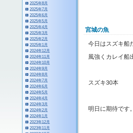
2025年8月
2025年7月
2025年6月
2025年5月
2025年4月
宮城の魚
2025年3月
2025年2月
今日はスズキ船
2025年1月
2024年12月
風強くカレイ船
2024年11月
2024年10月
2024年9月
2024年8月
2024年7月
スズキ30本
2024年6月
2024年5月
2024年4月
2024年3月
明日に期待です
2024年2月
2024年1月
2023年12月
2023年11月