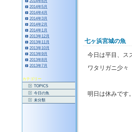
2014年6月
2014年5月
2014年4月
2014年3月
2014年2月
2014年1月
2013年12月
七ヶ浜宮城の魚
2013年11月
2013年10月
2013年9月
今日は平目、ス
2013年8月
2013年7月
ワタリガニ少々
カテゴリー
TOPICS
明日は休みです
今日の魚
未分類