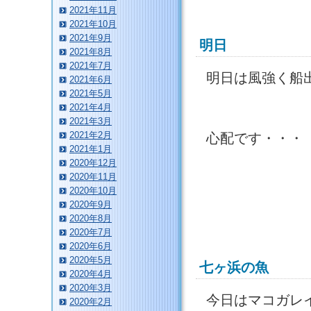
2021年11月
2021年10月
2021年9月
明日
2021年8月
2021年7月
明日は風強く船
2021年6月
2021年5月
2021年4月
2021年3月
2021年2月
心配です・・・
2021年1月
2020年12月
2020年11月
2020年10月
2020年9月
2020年8月
2020年7月
2020年6月
2020年5月
七ヶ浜の魚
2020年4月
2020年3月
今日はマコガレ
2020年2月