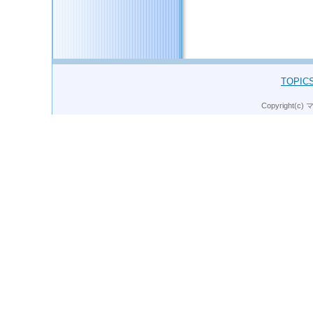
このページのトップへ
TOPIC
Copyright(c)