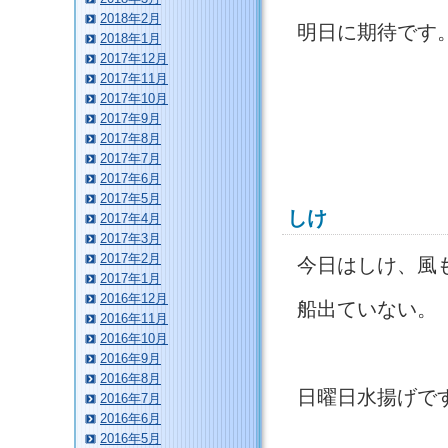
2018年2月
明日に期待です
2018年1月
2017年12月
2017年11月
2017年10月
2017年9月
2017年8月
2017年7月
2017年6月
2017年5月
しけ
2017年4月
2017年3月
2017年2月
今日はしけ、風
2017年1月
2016年12月
船出ていない。
2016年11月
2016年10月
2016年9月
2016年8月
日曜日水揚げで
2016年7月
2016年6月
2016年5月