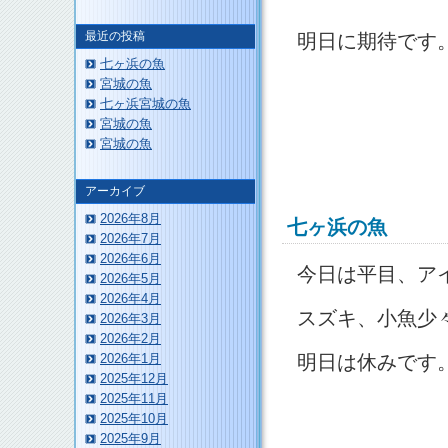
最近の投稿
明日に期待です
七ヶ浜の魚
宮城の魚
七ヶ浜宮城の魚
宮城の魚
宮城の魚
アーカイブ
2026年8月
七ヶ浜の魚
2026年7月
2026年6月
今日は平目、ア
2026年5月
2026年4月
スズキ、小魚少
2026年3月
2026年2月
明日は休みです
2026年1月
2025年12月
2025年11月
2025年10月
2025年9月