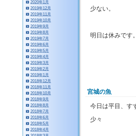
2020年1月
少ない。
2019年12月
2019年11月
2019年10月
2019年9月
2019年8月
明日は休みです
2019年7月
2019年6月
2019年5月
2019年4月
2019年3月
2019年2月
2019年1月
2018年12月
2018年11月
宮城の魚
2018年10月
2018年9月
今日は平目、す
2018年8月
2018年7月
2018年6月
少々
2018年5月
2018年4月
2018年3月