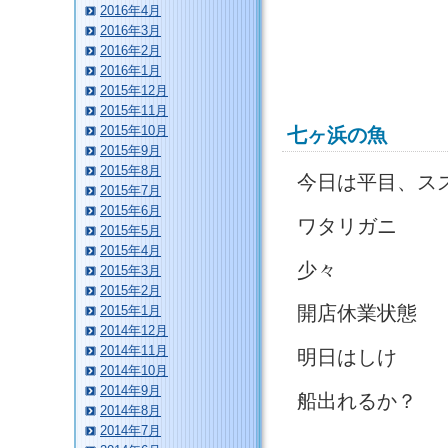
2016年4月
2016年3月
2016年2月
2016年1月
2015年12月
2015年11月
2015年10月
七ヶ浜の魚
2015年9月
2015年8月
今日は平目、ス
2015年7月
2015年6月
ワタリガニ
2015年5月
2015年4月
少々
2015年3月
2015年2月
開店休業状態
2015年1月
2014年12月
2014年11月
明日はしけ
2014年10月
2014年9月
船出れるか？
2014年8月
2014年7月