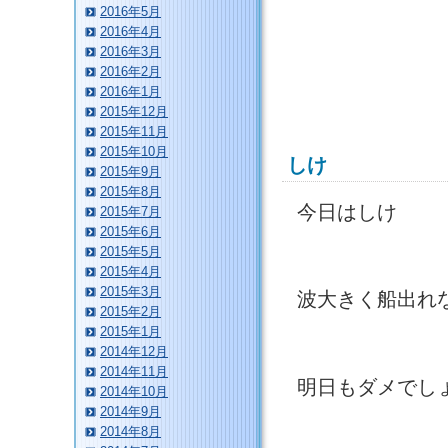
2016年5月
2016年4月
2016年3月
2016年2月
2016年1月
2015年12月
2015年11月
2015年10月
しけ
2015年9月
2015年8月
今日はしけ
2015年7月
2015年6月
2015年5月
2015年4月
2015年3月
波大きく船出れ
2015年2月
2015年1月
2014年12月
2014年11月
明日もダメでし
2014年10月
2014年9月
2014年8月