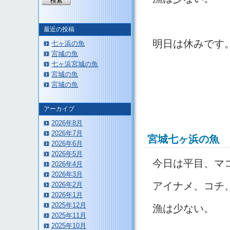
最近の投稿
明日は休みです
七ヶ浜の魚
宮城の魚
七ヶ浜宮城の魚
宮城の魚
宮城の魚
アーカイブ
2026年8月
2026年7月
宮城七ヶ浜の魚
2026年6月
2026年5月
今日は平目、マ
2026年4月
2026年3月
アイナメ、コチ
2026年2月
2026年1月
2025年12月
漁は少ない。
2025年11月
2025年10月