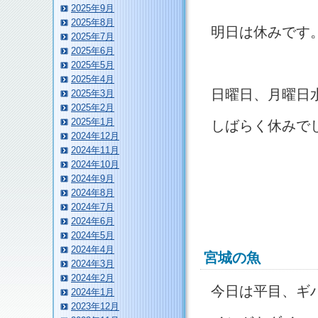
2025年9月
2025年8月
明日は休みです
2025年7月
2025年6月
2025年5月
2025年4月
日曜日、月曜日
2025年3月
2025年2月
2025年1月
しばらく休みで
2024年12月
2024年11月
2024年10月
2024年9月
2024年8月
2024年7月
2024年6月
2024年5月
2024年4月
宮城の魚
2024年3月
2024年2月
今日は平目、ギ
2024年1月
2023年12月