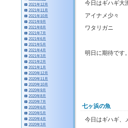
今日はギハギ大
2021年12月
2021年11月
アイナメ少々
2021年10月
2021年9月
ワタリガニ
2021年8月
2021年7月
2021年6月
2021年5月
2021年4月
明日に期待です
2021年3月
2021年2月
2021年1月
2020年12月
2020年11月
2020年10月
2020年9月
2020年8月
2020年7月
七ヶ浜の魚
2020年6月
2020年5月
今日はギハギ、
2020年4月
2020年3月