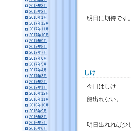
2018年3月
2018年2月
明日に期待です
2018年1月
2017年12月
2017年11月
2017年10月
2017年9月
2017年8月
2017年7月
2017年6月
2017年5月
2017年4月
しけ
2017年3月
2017年2月
今日はしけ
2017年1月
2016年12月
船出れない。
2016年11月
2016年10月
2016年9月
2016年8月
2016年7月
明日出れれば少
2016年6月