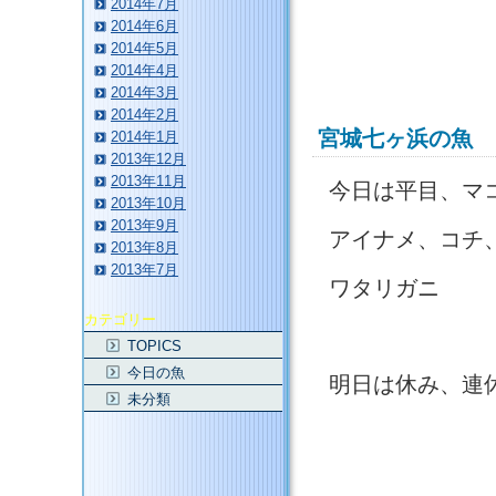
2014年7月
2014年6月
2014年5月
2014年4月
2014年3月
2014年2月
宮城七ヶ浜の魚
2014年1月
2013年12月
2013年11月
今日は平目、マ
2013年10月
2013年9月
アイナメ、コチ
2013年8月
2013年7月
ワタリガニ
カテゴリー
TOPICS
今日の魚
明日は休み、連
未分類