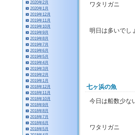
2020年2月
ワタリガニ
2020年1月
2019年12月
2019年11月
2019年10月
明日は多いでし
2019年9月
2019年8月
2019年7月
2019年6月
2019年5月
2019年4月
2019年3月
2019年2月
2019年1月
七ヶ浜の魚
2018年12月
2018年11月
2018年10月
今日は船数少な
2018年9月
2018年8月
2018年7月
2018年6月
ワタリガニ
2018年5月
2018年4月