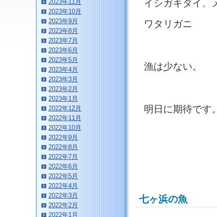
イシガキダイ、
2023年11月
2023年10月
2023年9月
ワタリガニ
2023年8月
2023年7月
2023年6月
2023年5月
漁は少ない。
2023年4月
2023年3月
2023年2月
2023年1月
明日に期待です
2022年12月
2022年11月
2022年10月
2022年9月
2022年8月
2022年7月
2022年6月
2022年5月
2022年4月
2022年3月
七ヶ浜の魚
2022年2月
2022年1月