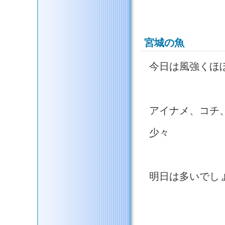
宮城の魚
今日は風強くほ
アイナメ、コチ
少々
明日は多いでし