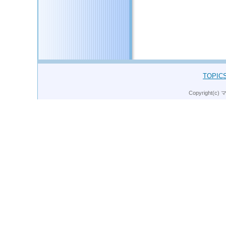
このページのトップへ
TOPIC
Copyright(c)