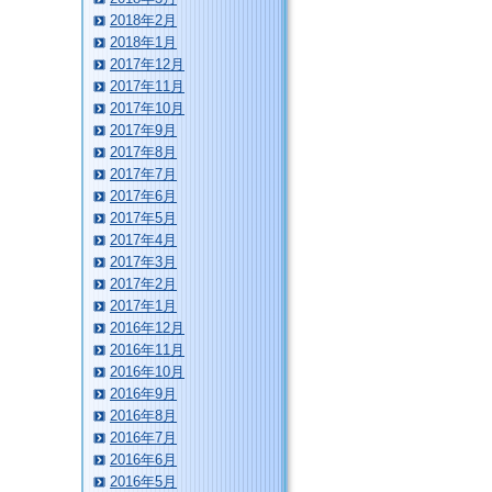
2018年2月
2018年1月
2017年12月
2017年11月
2017年10月
2017年9月
2017年8月
2017年7月
2017年6月
2017年5月
2017年4月
2017年3月
2017年2月
2017年1月
2016年12月
2016年11月
2016年10月
2016年9月
2016年8月
2016年7月
2016年6月
2016年5月