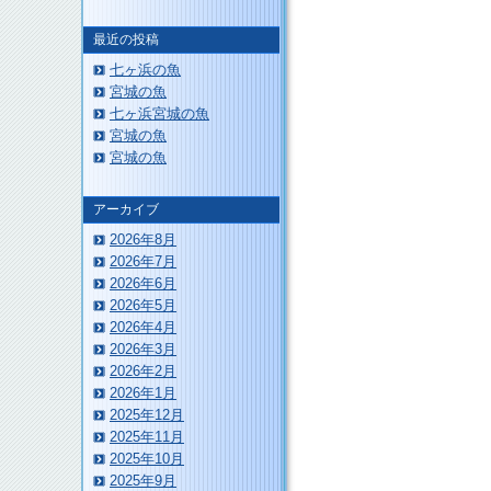
最近の投稿
七ヶ浜の魚
宮城の魚
七ヶ浜宮城の魚
宮城の魚
このページのトップへ
宮城の魚
アーカイブ
2026年8月
2026年7月
2026年6月
2026年5月
2026年4月
2026年3月
2026年2月
2026年1月
2025年12月
2025年11月
2025年10月
2025年9月