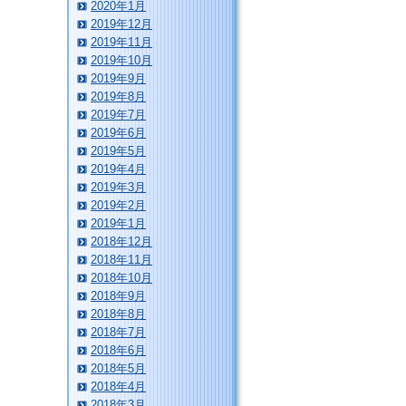
2020年1月
2019年12月
2019年11月
2019年10月
2019年9月
2019年8月
2019年7月
2019年6月
2019年5月
2019年4月
2019年3月
2019年2月
2019年1月
2018年12月
2018年11月
2018年10月
2018年9月
2018年8月
2018年7月
2018年6月
2018年5月
2018年4月
2018年3月