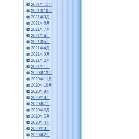
2021年11月
2021年10月
2021年9月
2021年8月
2021年7月
2021年6月
2021年5月
2021年4月
2021年3月
2021年2月
2021年1月
2020年12月
2020年11月
2020年10月
2020年9月
2020年8月
2020年7月
2020年6月
2020年5月
2020年4月
2020年3月
2020年2月