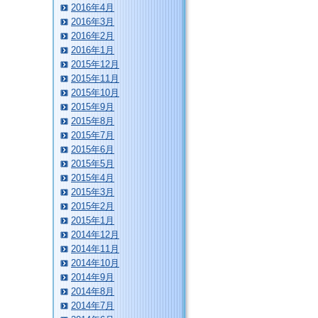
2016年4月
2016年3月
2016年2月
2016年1月
2015年12月
2015年11月
2015年10月
2015年9月
2015年8月
2015年7月
2015年6月
2015年5月
2015年4月
2015年3月
2015年2月
2015年1月
2014年12月
2014年11月
2014年10月
2014年9月
2014年8月
2014年7月