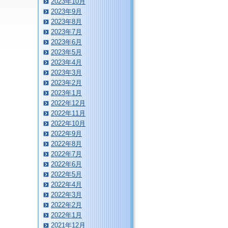
2023年10月
2023年9月
2023年8月
2023年7月
2023年6月
2023年5月
2023年4月
2023年3月
2023年2月
2023年1月
2022年12月
2022年11月
2022年10月
2022年9月
2022年8月
2022年7月
2022年6月
2022年5月
2022年4月
2022年3月
2022年2月
2022年1月
2021年12月