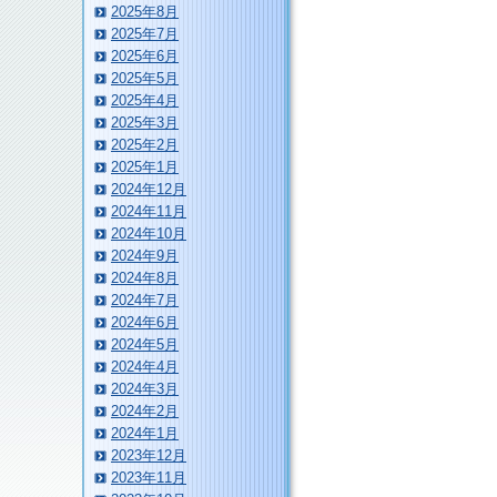
2025年8月
2025年7月
2025年6月
2025年5月
2025年4月
2025年3月
2025年2月
2025年1月
2024年12月
2024年11月
2024年10月
2024年9月
2024年8月
2024年7月
2024年6月
2024年5月
2024年4月
2024年3月
2024年2月
2024年1月
2023年12月
2023年11月