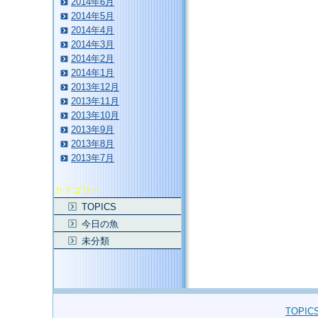
2014年6月
2014年5月
2014年4月
2014年3月
2014年2月
2014年1月
2013年12月
2013年11月
2013年10月
2013年9月
2013年8月
2013年7月
カテゴリー
TOPICS
今日の魚
未分類
TOPIC