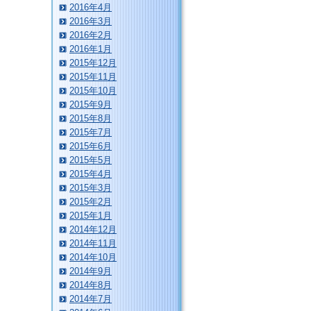
2016年4月
2016年3月
2016年2月
2016年1月
2015年12月
2015年11月
2015年10月
2015年9月
2015年8月
2015年7月
2015年6月
2015年5月
2015年4月
2015年3月
2015年2月
2015年1月
2014年12月
2014年11月
2014年10月
2014年9月
2014年8月
2014年7月