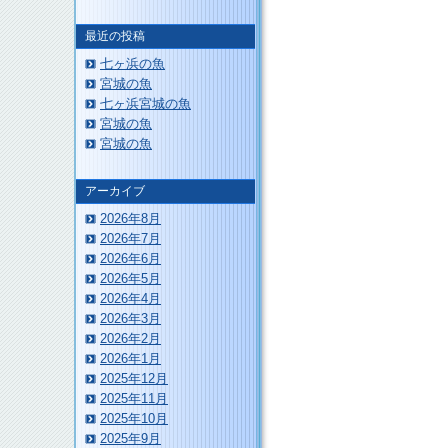
最近の投稿
七ヶ浜の魚
宮城の魚
七ヶ浜宮城の魚
宮城の魚
このページのトップへ
宮城の魚
アーカイブ
2026年8月
2026年7月
2026年6月
2026年5月
2026年4月
2026年3月
2026年2月
2026年1月
2025年12月
2025年11月
2025年10月
2025年9月