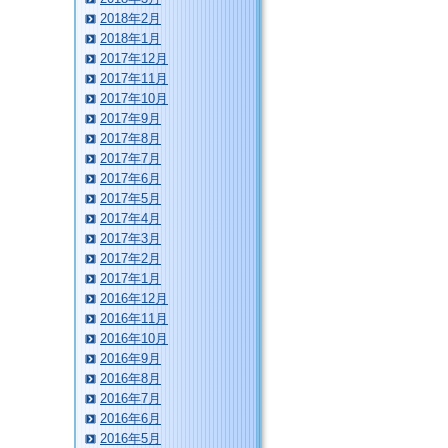
2018年2月
2018年1月
2017年12月
2017年11月
2017年10月
2017年9月
2017年8月
2017年7月
2017年6月
2017年5月
2017年4月
2017年3月
2017年2月
2017年1月
2016年12月
2016年11月
2016年10月
2016年9月
2016年8月
2016年7月
2016年6月
2016年5月