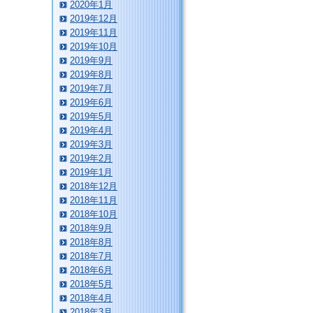
2020年1月
2019年12月
2019年11月
2019年10月
2019年9月
2019年8月
2019年7月
2019年6月
2019年5月
2019年4月
2019年3月
2019年2月
2019年1月
2018年12月
2018年11月
2018年10月
2018年9月
2018年8月
2018年7月
2018年6月
2018年5月
2018年4月
2018年3月