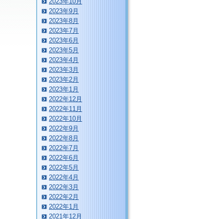
2023年10月
2023年9月
2023年8月
2023年7月
2023年6月
2023年5月
2023年4月
2023年3月
2023年2月
2023年1月
2022年12月
2022年11月
2022年10月
2022年9月
2022年8月
2022年7月
2022年6月
2022年5月
2022年4月
2022年3月
2022年2月
2022年1月
2021年12月