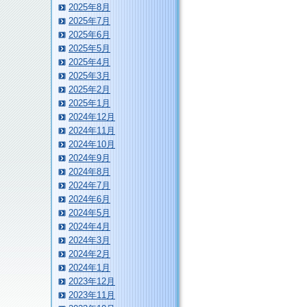
2025年8月
2025年7月
2025年6月
2025年5月
2025年4月
2025年3月
2025年2月
2025年1月
2024年12月
2024年11月
2024年10月
2024年9月
2024年8月
2024年7月
2024年6月
2024年5月
2024年4月
2024年3月
2024年2月
2024年1月
2023年12月
2023年11月