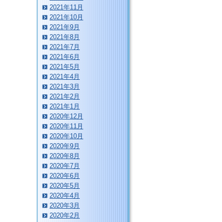
2021年11月
2021年10月
2021年9月
2021年8月
2021年7月
2021年6月
2021年5月
2021年4月
2021年3月
2021年2月
2021年1月
2020年12月
2020年11月
2020年10月
2020年9月
2020年8月
2020年7月
2020年6月
2020年5月
2020年4月
2020年3月
2020年2月