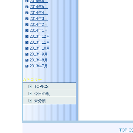
2014年6月
2014年5月
2014年4月
2014年3月
2014年2月
2014年1月
2013年12月
2013年11月
2013年10月
2013年9月
2013年8月
2013年7月
カテゴリー
TOPICS
今日の魚
未分類
TOPIC