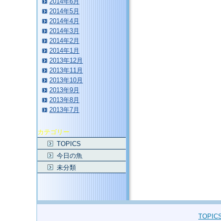
2014年6月
2014年5月
2014年4月
2014年3月
2014年2月
2014年1月
2013年12月
2013年11月
2013年10月
2013年9月
2013年8月
2013年7月
カテゴリー
TOPICS
今日の魚
未分類
TOPIC