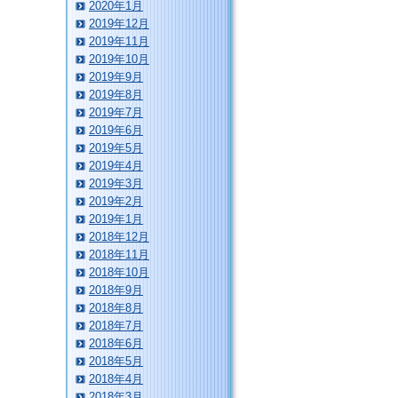
2020年1月
2019年12月
2019年11月
2019年10月
2019年9月
2019年8月
2019年7月
2019年6月
2019年5月
2019年4月
2019年3月
2019年2月
2019年1月
2018年12月
2018年11月
2018年10月
2018年9月
2018年8月
2018年7月
2018年6月
2018年5月
2018年4月
2018年3月