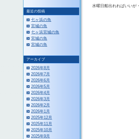
水曜日船出れればいいが
最近の投稿
七ヶ浜の魚
宮城の魚
七ヶ浜宮城の魚
宮城の魚
宮城の魚
このページのトップへ
アーカイブ
2026年8月
2026年7月
2026年6月
2026年5月
2026年4月
2026年3月
2026年2月
2026年1月
2025年12月
2025年11月
2025年10月
2025年9月