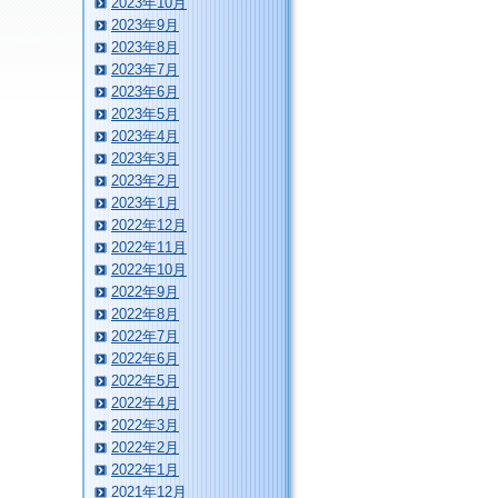
2023年10月
2023年9月
2023年8月
2023年7月
2023年6月
2023年5月
2023年4月
2023年3月
2023年2月
2023年1月
2022年12月
2022年11月
2022年10月
2022年9月
2022年8月
2022年7月
2022年6月
2022年5月
2022年4月
2022年3月
2022年2月
2022年1月
2021年12月