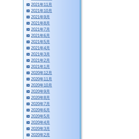
2021年11月
2021年10月
2021年9月
2021年8月
2021年7月
2021年6月
2021年5月
2021年4月
2021年3月
2021年2月
2021年1月
2020年12月
2020年11月
2020年10月
2020年9月
2020年8月
2020年7月
2020年6月
2020年5月
2020年4月
2020年3月
2020年2月