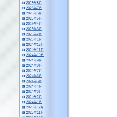
2025年8月
2025年7月
2025年6月
2025年5月
2025年4月
2025年3月
2025年2月
2025年1月
2024年12月
2024年11月
2024年10月
2024年9月
2024年8月
2024年7月
2024年6月
2024年5月
2024年4月
2024年3月
2024年2月
2024年1月
2023年12月
2023年11月