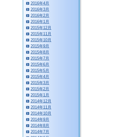
2016年4月
2016年3月
2016年2月
2016年1月
2015年12月
2015年11月
2015年10月
2015年9月
2015年8月
2015年7月
2015年6月
2015年5月
2015年4月
2015年3月
2015年2月
2015年1月
2014年12月
2014年11月
2014年10月
2014年9月
2014年8月
2014年7月