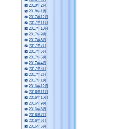
2018年2月
2018年1月
2017年12月
2017年11月
2017年10月
2017年9月
2017年8月
2017年7月
2017年6月
2017年5月
2017年4月
2017年3月
2017年2月
2017年1月
2016年12月
2016年11月
2016年10月
2016年9月
2016年8月
2016年7月
2016年6月
2016年5月