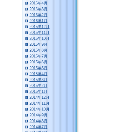
2016年4月
2016年3月
2016年2月
2016年1月
2015年12月
2015年11月
2015年10月
2015年9月
2015年8月
2015年7月
2015年6月
2015年5月
2015年4月
2015年3月
2015年2月
2015年1月
2014年12月
2014年11月
2014年10月
2014年9月
2014年8月
2014年7月