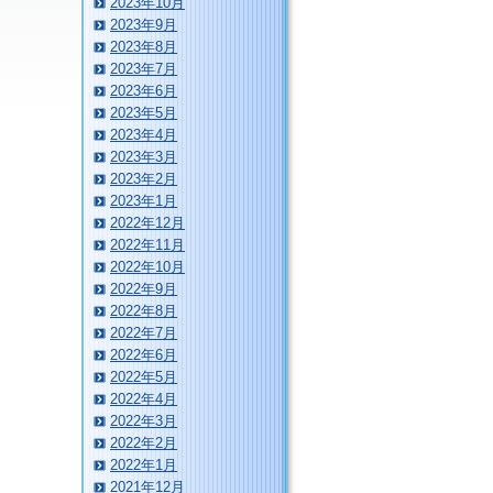
2023年10月
2023年9月
2023年8月
2023年7月
2023年6月
2023年5月
2023年4月
2023年3月
2023年2月
2023年1月
2022年12月
2022年11月
2022年10月
2022年9月
2022年8月
2022年7月
2022年6月
2022年5月
2022年4月
2022年3月
2022年2月
2022年1月
2021年12月