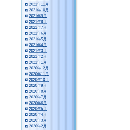
2021年11月
2021年10月
2021年9月
2021年8月
2021年7月
2021年6月
2021年5月
2021年4月
2021年3月
2021年2月
2021年1月
2020年12月
2020年11月
2020年10月
2020年9月
2020年8月
2020年7月
2020年6月
2020年5月
2020年4月
2020年3月
2020年2月