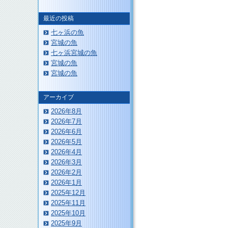
最近の投稿
七ヶ浜の魚
宮城の魚
このページのトップへ
七ヶ浜宮城の魚
宮城の魚
宮城の魚
アーカイブ
2026年8月
2026年7月
2026年6月
2026年5月
2026年4月
2026年3月
2026年2月
2026年1月
2025年12月
2025年11月
2025年10月
2025年9月