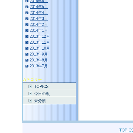
2014年6月
2014年5月
2014年4月
2014年3月
2014年2月
2014年1月
2013年12月
2013年11月
2013年10月
2013年9月
2013年8月
2013年7月
カテゴリー
TOPICS
今日の魚
未分類
TOPIC