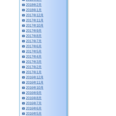
2018年2月
2018年1月
2017年12月
2017年11月
2017年10月
2017年9月
2017年8月
2017年7月
2017年6月
2017年5月
2017年4月
2017年3月
2017年2月
2017年1月
2016年12月
2016年11月
2016年10月
2016年9月
2016年8月
2016年7月
2016年6月
2016年5月