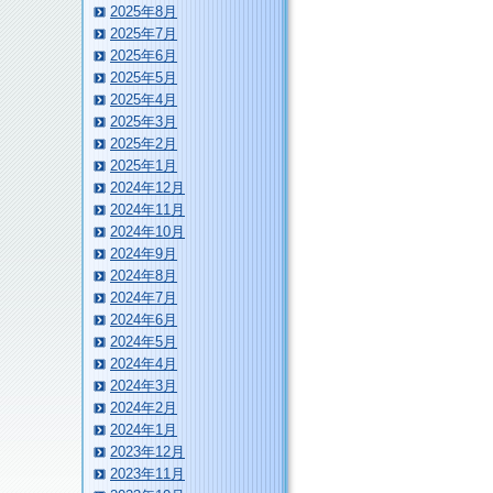
2025年8月
2025年7月
2025年6月
2025年5月
2025年4月
2025年3月
2025年2月
2025年1月
2024年12月
2024年11月
2024年10月
2024年9月
2024年8月
2024年7月
2024年6月
2024年5月
2024年4月
2024年3月
2024年2月
2024年1月
2023年12月
2023年11月