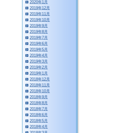
2020年1月
2019年12月
2019年11月
2019年10月
2019年9月
2019年8月
2019年7月
2019年6月
2019年5月
2019年4月
2019年3月
2019年2月
2019年1月
2018年12月
2018年11月
2018年10月
2018年9月
2018年8月
2018年7月
2018年6月
2018年5月
2018年4月
2018年3月