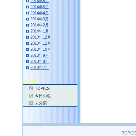
2014年6月
2014年5月
2014年4月
2014年3月
2014年2月
2014年1月
2013年12月
2013年11月
2013年10月
2013年9月
2013年8月
2013年7月
カテゴリー
TOPICS
今日の魚
未分類
TOPIC