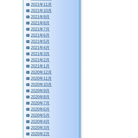
2021年11月
2021年10月
2021年9月
2021年8月
2021年7月
2021年6月
2021年5月
2021年4月
2021年3月
2021年2月
2021年1月
2020年12月
2020年11月
2020年10月
2020年9月
2020年8月
2020年7月
2020年6月
2020年5月
2020年4月
2020年3月
2020年2月