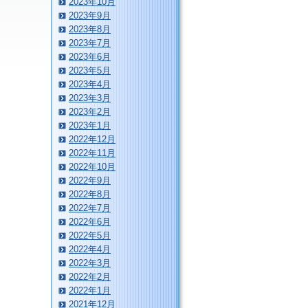
2023年10月
2023年9月
2023年8月
2023年7月
2023年6月
2023年5月
2023年4月
2023年3月
2023年2月
2023年1月
2022年12月
2022年11月
2022年10月
2022年9月
2022年8月
2022年7月
2022年6月
2022年5月
2022年4月
2022年3月
2022年2月
2022年1月
2021年12月