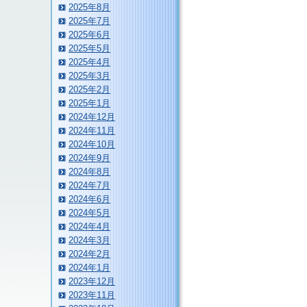
2025年8月
2025年7月
2025年6月
2025年5月
2025年4月
2025年3月
2025年2月
2025年1月
2024年12月
2024年11月
2024年10月
2024年9月
2024年8月
2024年7月
2024年6月
2024年5月
2024年4月
2024年3月
2024年2月
2024年1月
2023年12月
2023年11月