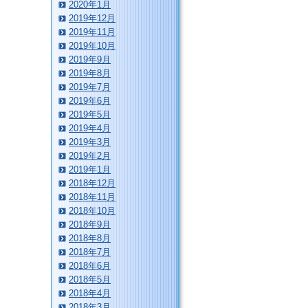
2020年1月
2019年12月
2019年11月
2019年10月
2019年9月
2019年8月
2019年7月
2019年6月
2019年5月
2019年4月
2019年3月
2019年2月
2019年1月
2018年12月
2018年11月
2018年10月
2018年9月
2018年8月
2018年7月
2018年6月
2018年5月
2018年4月
2018年3月