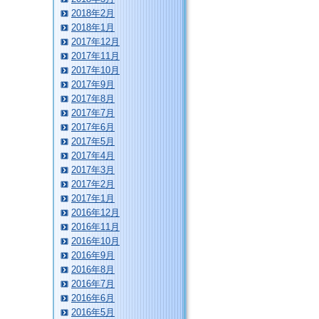
2018年2月
2018年1月
2017年12月
2017年11月
2017年10月
2017年9月
2017年8月
2017年7月
2017年6月
2017年5月
2017年4月
2017年3月
2017年2月
2017年1月
2016年12月
2016年11月
2016年10月
2016年9月
2016年8月
2016年7月
2016年6月
2016年5月