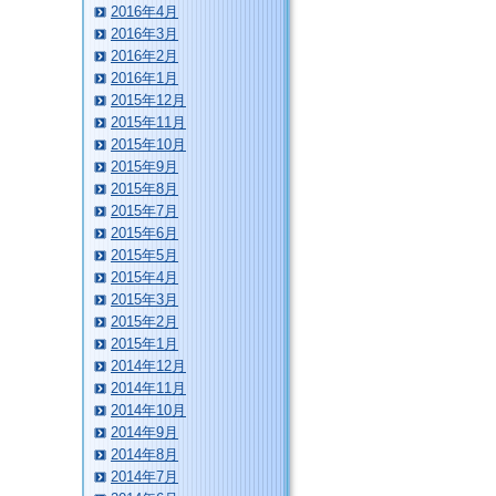
2016年4月
2016年3月
2016年2月
2016年1月
2015年12月
2015年11月
2015年10月
2015年9月
2015年8月
2015年7月
2015年6月
2015年5月
2015年4月
2015年3月
2015年2月
2015年1月
2014年12月
2014年11月
2014年10月
2014年9月
2014年8月
2014年7月