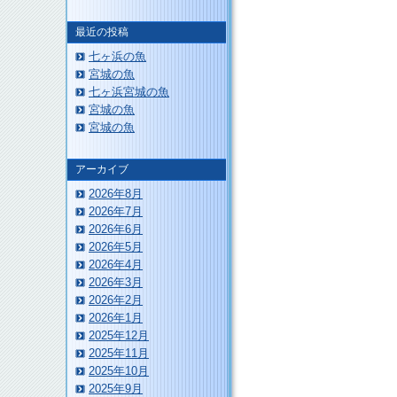
最近の投稿
七ヶ浜の魚
宮城の魚
七ヶ浜宮城の魚
宮城の魚
このページのトップへ
宮城の魚
アーカイブ
2026年8月
2026年7月
2026年6月
2026年5月
2026年4月
2026年3月
2026年2月
2026年1月
2025年12月
2025年11月
2025年10月
2025年9月