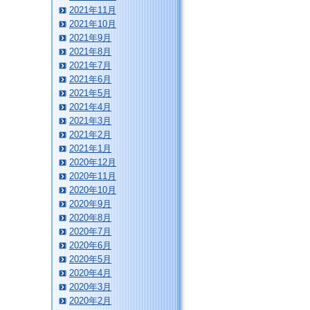
2021年11月
2021年10月
2021年9月
2021年8月
2021年7月
2021年6月
2021年5月
2021年4月
2021年3月
2021年2月
2021年1月
2020年12月
2020年11月
2020年10月
2020年9月
2020年8月
2020年7月
2020年6月
2020年5月
2020年4月
2020年3月
2020年2月