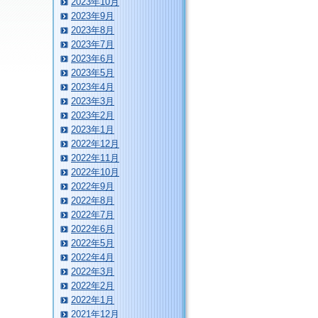
2023年10月
2023年9月
2023年8月
2023年7月
2023年6月
2023年5月
2023年4月
2023年3月
2023年2月
2023年1月
2022年12月
2022年11月
2022年10月
2022年9月
2022年8月
2022年7月
2022年6月
2022年5月
2022年4月
2022年3月
2022年2月
2022年1月
2021年12月