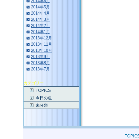
2014年6月
2014年5月
2014年4月
2014年3月
2014年2月
2014年1月
2013年12月
2013年11月
2013年10月
2013年9月
2013年8月
2013年7月
カテゴリー
TOPICS
今日の魚
未分類
TOPIC