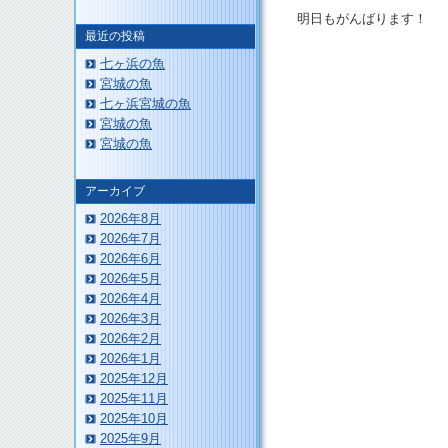
明日もがんばります！
最近の投稿
七ヶ浜の魚
宮城の魚
七ヶ浜宮城の魚
宮城の魚
宮城の魚
このページのトップへ
アーカイブ
2026年8月
2026年7月
2026年6月
2026年5月
2026年4月
2026年3月
2026年2月
2026年1月
2025年12月
2025年11月
2025年10月
2025年9月