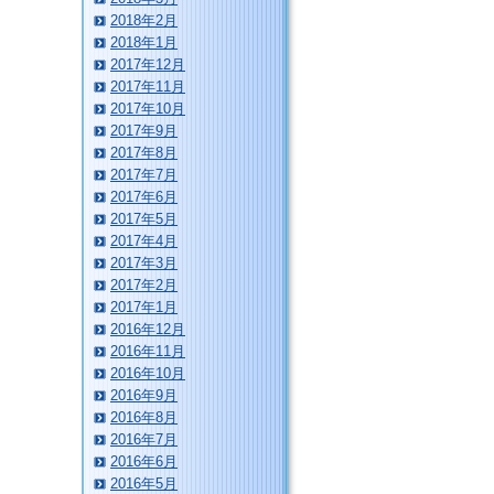
2018年2月
2018年1月
2017年12月
2017年11月
2017年10月
2017年9月
2017年8月
2017年7月
2017年6月
2017年5月
2017年4月
2017年3月
2017年2月
2017年1月
2016年12月
2016年11月
2016年10月
2016年9月
2016年8月
2016年7月
2016年6月
2016年5月