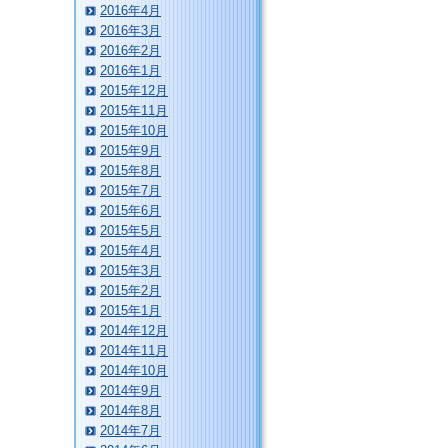
2016年4月
2016年3月
2016年2月
2016年1月
2015年12月
2015年11月
2015年10月
2015年9月
2015年8月
2015年7月
2015年6月
2015年5月
2015年4月
2015年3月
2015年2月
2015年1月
2014年12月
2014年11月
2014年10月
2014年9月
2014年8月
2014年7月