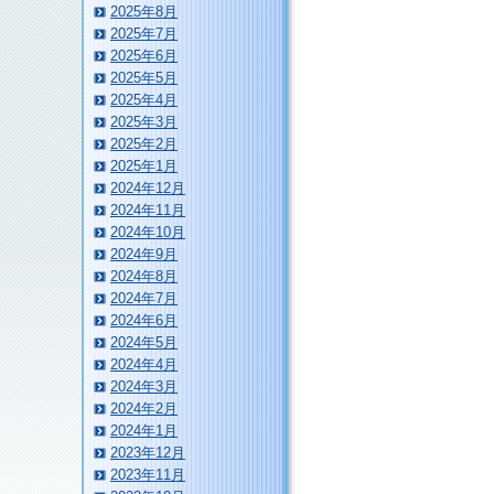
2025年8月
2025年7月
2025年6月
2025年5月
2025年4月
2025年3月
2025年2月
2025年1月
2024年12月
2024年11月
2024年10月
2024年9月
2024年8月
2024年7月
2024年6月
2024年5月
2024年4月
2024年3月
2024年2月
2024年1月
2023年12月
2023年11月