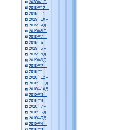
2020年1月
2019年12月
2019年11月
2019年10月
2019年9月
2019年8月
2019年7月
2019年6月
2019年5月
2019年4月
2019年3月
2019年2月
2019年1月
2018年12月
2018年11月
2018年10月
2018年9月
2018年8月
2018年7月
2018年6月
2018年5月
2018年4月
2018年3月