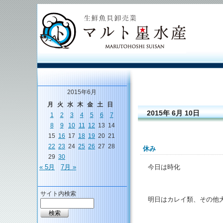
2015年6月
月
火
水
木
金
土
日
2015年 6月 10日
1
2
3
4
5
6
7
8
9
10
11
12
13
14
15
16
17
18
19
20
21
22
23
24
25
26
27
28
休み
29
30
今日は時化
« 5月
7月 »
サイト内検索
明日はカレイ類、その他