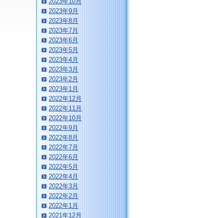
2023年10月
2023年9月
2023年8月
2023年7月
2023年6月
2023年5月
2023年4月
2023年3月
2023年2月
2023年1月
2022年12月
2022年11月
2022年10月
2022年9月
2022年8月
2022年7月
2022年6月
2022年5月
2022年4月
2022年3月
2022年2月
2022年1月
2021年12月