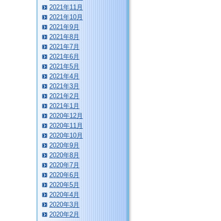
2021年11月
2021年10月
2021年9月
2021年8月
2021年7月
2021年6月
2021年5月
2021年4月
2021年3月
2021年2月
2021年1月
2020年12月
2020年11月
2020年10月
2020年9月
2020年8月
2020年7月
2020年6月
2020年5月
2020年4月
2020年3月
2020年2月