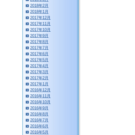
2018年2月
2018年1月
2017年12月
2017年11月
2017年10月
2017年9月
2017年8月
2017年7月
2017年6月
2017年5月
2017年4月
2017年3月
2017年2月
2017年1月
2016年12月
2016年11月
2016年10月
2016年9月
2016年8月
2016年7月
2016年6月
2016年5月