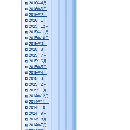
2016年4月
2016年3月
2016年2月
2016年1月
2015年12月
2015年11月
2015年10月
2015年9月
2015年8月
2015年7月
2015年6月
2015年5月
2015年4月
2015年3月
2015年2月
2015年1月
2014年12月
2014年11月
2014年10月
2014年9月
2014年8月
2014年7月