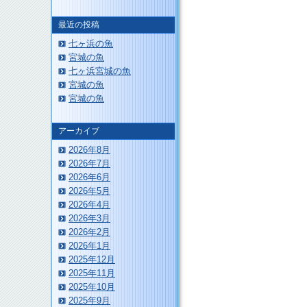
最近の投稿
七ヶ浜の魚
宮城の魚
このページのトップへ
七ヶ浜宮城の魚
宮城の魚
宮城の魚
アーカイブ
2026年8月
2026年7月
2026年6月
2026年5月
2026年4月
2026年3月
2026年2月
2026年1月
2025年12月
2025年11月
2025年10月
2025年9月