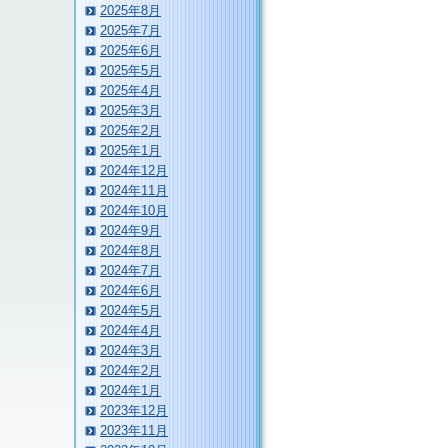
2025年8月
2025年7月
2025年6月
2025年5月
2025年4月
2025年3月
2025年2月
2025年1月
2024年12月
2024年11月
2024年10月
2024年9月
2024年8月
2024年7月
2024年6月
2024年5月
2024年4月
2024年3月
2024年2月
2024年1月
2023年12月
2023年11月