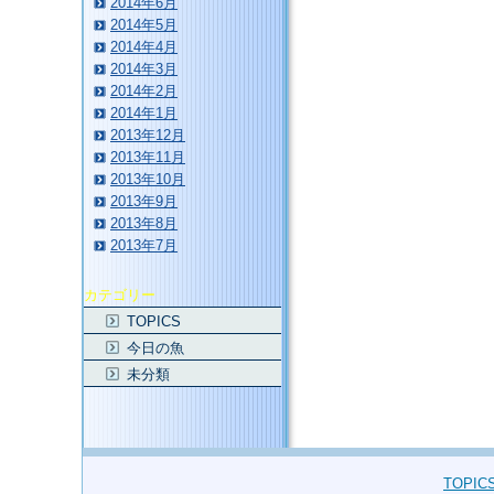
2014年6月
2014年5月
2014年4月
2014年3月
2014年2月
2014年1月
2013年12月
2013年11月
2013年10月
2013年9月
2013年8月
2013年7月
カテゴリー
TOPICS
今日の魚
未分類
TOPIC