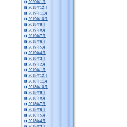
2020年1月
2019年12月
2019年11月
2019年10月
2019年9月
2019年8月
2019年7月
2019年6月
2019年5月
2019年4月
2019年3月
2019年2月
2019年1月
2018年12月
2018年11月
2018年10月
2018年9月
2018年8月
2018年7月
2018年6月
2018年5月
2018年4月
2018年3月