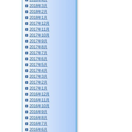
2018年3月
2018年2月
2018年1月
2017年12月
2017年11月
2017年10月
2017年9月
2017年8月
2017年7月
2017年6月
2017年5月
2017年4月
2017年3月
2017年2月
2017年1月
2016年12月
2016年11月
2016年10月
2016年9月
2016年8月
2016年7月
2016年6月