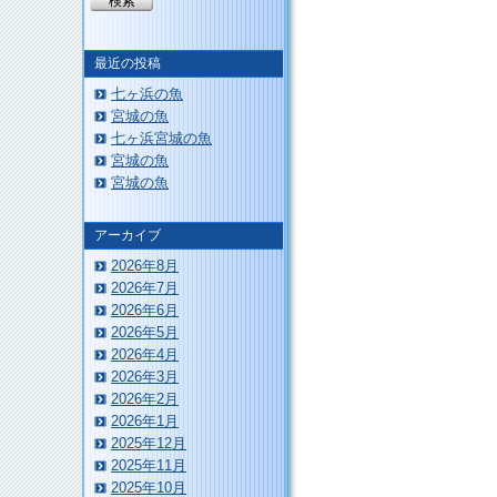
最近の投稿
七ヶ浜の魚
このページのトップへ
宮城の魚
七ヶ浜宮城の魚
宮城の魚
宮城の魚
アーカイブ
2026年8月
2026年7月
2026年6月
2026年5月
2026年4月
2026年3月
2026年2月
2026年1月
2025年12月
2025年11月
2025年10月