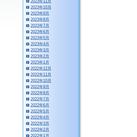
2023年11月
2023年10月
2023年9月
2023年8月
2023年7月
2023年6月
2023年5月
2023年4月
2023年3月
2023年2月
2023年1月
2022年12月
2022年11月
2022年10月
2022年9月
2022年8月
2022年7月
2022年6月
2022年5月
2022年4月
2022年3月
2022年2月
2022年1月