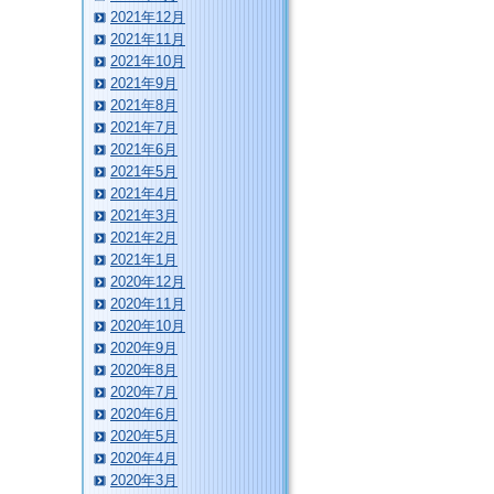
2021年12月
2021年11月
2021年10月
2021年9月
2021年8月
2021年7月
2021年6月
2021年5月
2021年4月
2021年3月
2021年2月
2021年1月
2020年12月
2020年11月
2020年10月
2020年9月
2020年8月
2020年7月
2020年6月
2020年5月
2020年4月
2020年3月