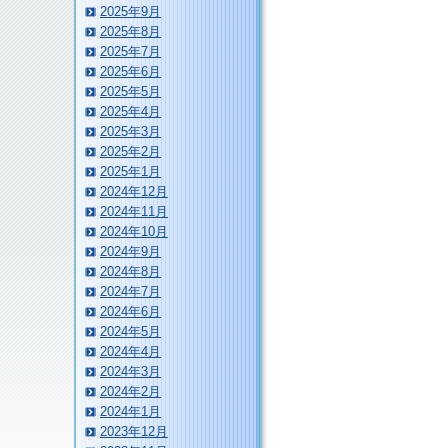
2025年9月
2025年8月
2025年7月
2025年6月
2025年5月
2025年4月
2025年3月
2025年2月
2025年1月
2024年12月
2024年11月
2024年10月
2024年9月
2024年8月
2024年7月
2024年6月
2024年5月
2024年4月
2024年3月
2024年2月
2024年1月
2023年12月