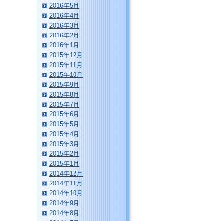
2016年5月
2016年4月
2016年3月
2016年2月
2016年1月
2015年12月
2015年11月
2015年10月
2015年9月
2015年8月
2015年7月
2015年6月
2015年5月
2015年4月
2015年3月
2015年2月
2015年1月
2014年12月
2014年11月
2014年10月
2014年9月
2014年8月