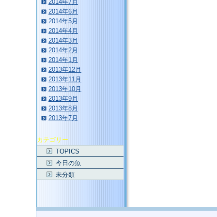
2014年7月
2014年6月
2014年5月
2014年4月
2014年3月
2014年2月
2014年1月
2013年12月
2013年11月
2013年10月
2013年9月
2013年8月
2013年7月
カテゴリー
TOPICS
今日の魚
未分類