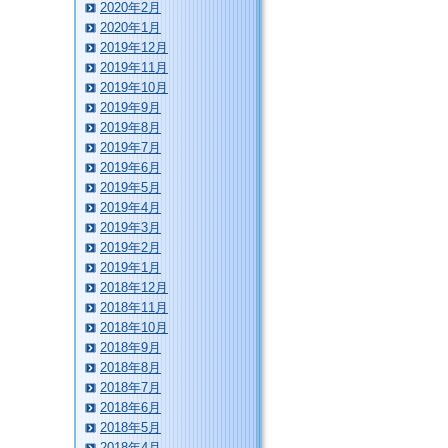
2020年2月
2020年1月
2019年12月
2019年11月
2019年10月
2019年9月
2019年8月
2019年7月
2019年6月
2019年5月
2019年4月
2019年3月
2019年2月
2019年1月
2018年12月
2018年11月
2018年10月
2018年9月
2018年8月
2018年7月
2018年6月
2018年5月
2018年4月