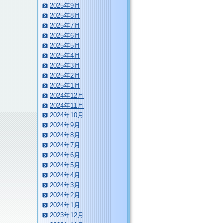
2025年9月
2025年8月
2025年7月
2025年6月
2025年5月
2025年4月
2025年3月
2025年2月
2025年1月
2024年12月
2024年11月
2024年10月
2024年9月
2024年8月
2024年7月
2024年6月
2024年5月
2024年4月
2024年3月
2024年2月
2024年1月
2023年12月