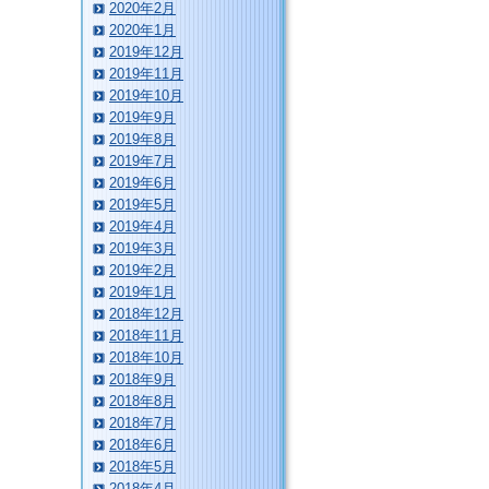
2020年2月
2020年1月
2019年12月
2019年11月
2019年10月
2019年9月
2019年8月
2019年7月
2019年6月
2019年5月
2019年4月
2019年3月
2019年2月
2019年1月
2018年12月
2018年11月
2018年10月
2018年9月
2018年8月
2018年7月
2018年6月
2018年5月
2018年4月