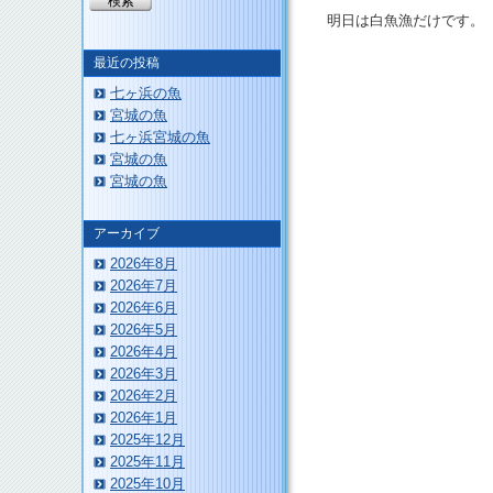
明日は白魚漁だけです。
最近の投稿
七ヶ浜の魚
宮城の魚
七ヶ浜宮城の魚
宮城の魚
このページのトップへ
宮城の魚
アーカイブ
2026年8月
2026年7月
2026年6月
2026年5月
2026年4月
2026年3月
2026年2月
2026年1月
2025年12月
2025年11月
2025年10月