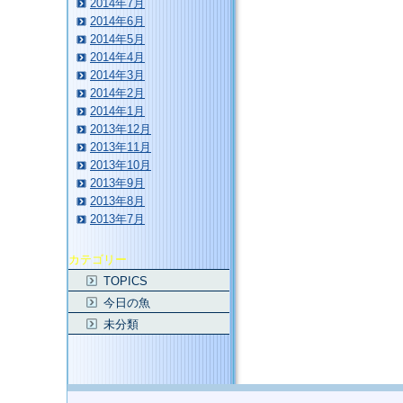
2014年7月
2014年6月
2014年5月
2014年4月
2014年3月
2014年2月
2014年1月
2013年12月
2013年11月
2013年10月
2013年9月
2013年8月
2013年7月
カテゴリー
TOPICS
今日の魚
未分類