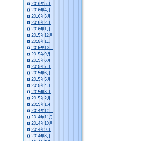
2016年5月
2016年4月
2016年3月
2016年2月
2016年1月
2015年12月
2015年11月
2015年10月
2015年9月
2015年8月
2015年7月
2015年6月
2015年5月
2015年4月
2015年3月
2015年2月
2015年1月
2014年12月
2014年11月
2014年10月
2014年9月
2014年8月