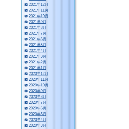
2021年12月
2021年11月
2021年10月
2021年9月
2021年8月
2021年7月
2021年6月
2021年5月
2021年4月
2021年3月
2021年2月
2021年1月
2020年12月
2020年11月
2020年10月
2020年9月
2020年8月
2020年7月
2020年6月
2020年5月
2020年4月
2020年3月