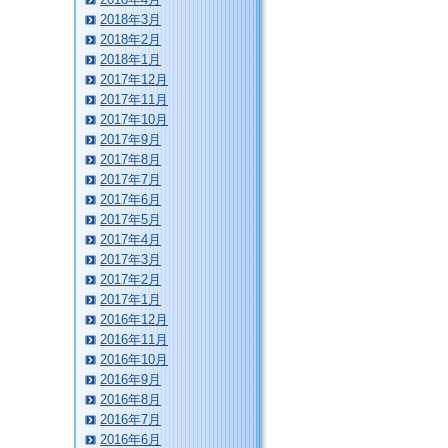
2018年3月
2018年2月
2018年1月
2017年12月
2017年11月
2017年10月
2017年9月
2017年8月
2017年7月
2017年6月
2017年5月
2017年4月
2017年3月
2017年2月
2017年1月
2016年12月
2016年11月
2016年10月
2016年9月
2016年8月
2016年7月
2016年6月