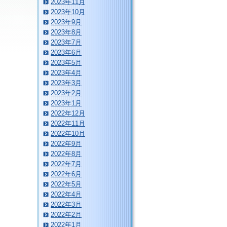
2023年11月
2023年10月
2023年9月
2023年8月
2023年7月
2023年6月
2023年5月
2023年4月
2023年3月
2023年2月
2023年1月
2022年12月
2022年11月
2022年10月
2022年9月
2022年8月
2022年7月
2022年6月
2022年5月
2022年4月
2022年3月
2022年2月
2022年1月