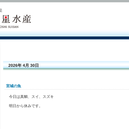
2026年 4月 30日
宮城の魚
今日は真鯛、スイ、スズキ
明日から休みです。