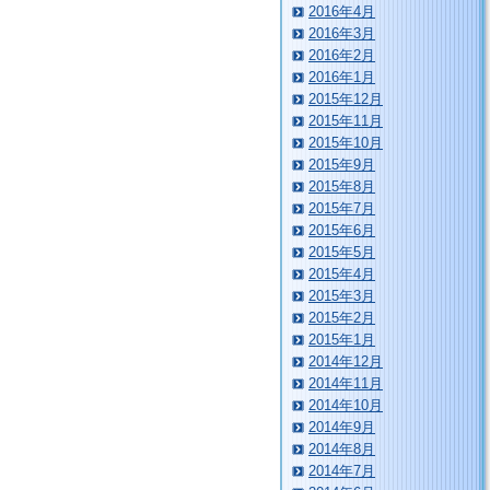
2016年4月
2016年3月
2016年2月
2016年1月
2015年12月
2015年11月
2015年10月
2015年9月
2015年8月
2015年7月
2015年6月
2015年5月
2015年4月
2015年3月
2015年2月
2015年1月
2014年12月
2014年11月
2014年10月
2014年9月
2014年8月
2014年7月