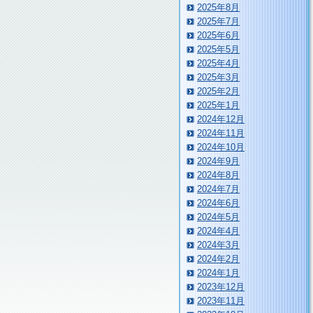
2025年8月
2025年7月
2025年6月
2025年5月
2025年4月
2025年3月
2025年2月
2025年1月
2024年12月
2024年11月
2024年10月
2024年9月
2024年8月
2024年7月
2024年6月
2024年5月
2024年4月
2024年3月
2024年2月
2024年1月
2023年12月
2023年11月