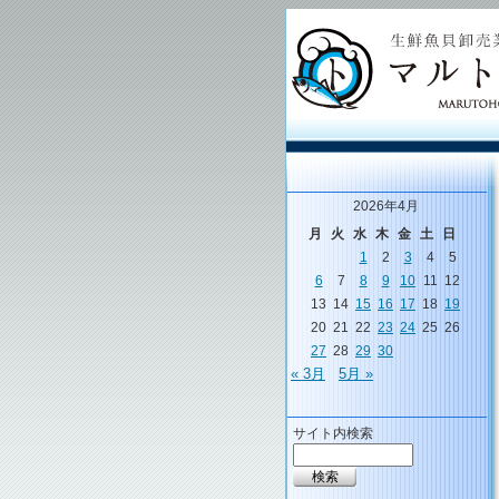
2026年4月
月
火
水
木
金
土
日
1
2
3
4
5
6
7
8
9
10
11
12
13
14
15
16
17
18
19
20
21
22
23
24
25
26
27
28
29
30
« 3月
5月 »
サイト内検索