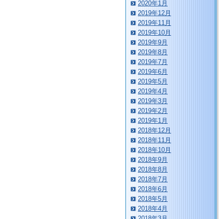
2020年1月
2019年12月
2019年11月
2019年10月
2019年9月
2019年8月
2019年7月
2019年6月
2019年5月
2019年4月
2019年3月
2019年2月
2019年1月
2018年12月
2018年11月
2018年10月
2018年9月
2018年8月
2018年7月
2018年6月
2018年5月
2018年4月
2018年3月