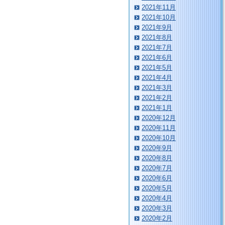
2021年11月
2021年10月
2021年9月
2021年8月
2021年7月
2021年6月
2021年5月
2021年4月
2021年3月
2021年2月
2021年1月
2020年12月
2020年11月
2020年10月
2020年9月
2020年8月
2020年7月
2020年6月
2020年5月
2020年4月
2020年3月
2020年2月