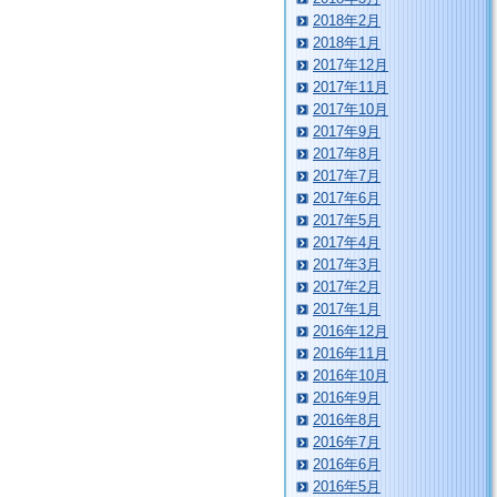
2018年2月
2018年1月
2017年12月
2017年11月
2017年10月
2017年9月
2017年8月
2017年7月
2017年6月
2017年5月
2017年4月
2017年3月
2017年2月
2017年1月
2016年12月
2016年11月
2016年10月
2016年9月
2016年8月
2016年7月
2016年6月
2016年5月