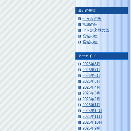
最近の投稿
七ヶ浜の魚
宮城の魚
七ヶ浜宮城の魚
宮城の魚
宮城の魚
アーカイブ
2026年8月
2026年7月
2026年6月
2026年5月
2026年4月
2026年3月
2026年2月
2026年1月
2025年12月
2025年11月
2025年10月
2025年9月