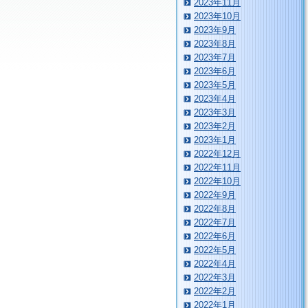
2023年11月
2023年10月
2023年9月
2023年8月
2023年7月
2023年6月
2023年5月
2023年4月
2023年3月
2023年2月
2023年1月
2022年12月
2022年11月
2022年10月
2022年9月
2022年8月
2022年7月
2022年6月
2022年5月
2022年4月
2022年3月
2022年2月
2022年1月