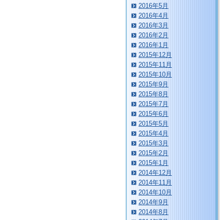
2016年5月
2016年4月
2016年3月
2016年2月
2016年1月
2015年12月
2015年11月
2015年10月
2015年9月
2015年8月
2015年7月
2015年6月
2015年5月
2015年4月
2015年3月
2015年2月
2015年1月
2014年12月
2014年11月
2014年10月
2014年9月
2014年8月