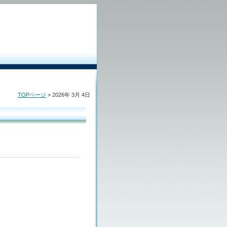
TOPページ
> 2026年 3月 4日