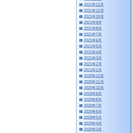
2021年12月
2021年11月
2021年10月
2021年9月
2021年8月
2021年7月
2021年6月
2021年5月
2021年4月
2021年3月
2021年2月
2021年1月
2020年12月
2020年11月
2020年10月
2020年9月
2020年8月
2020年7月
2020年6月
2020年5月
2020年4月
2020年3月