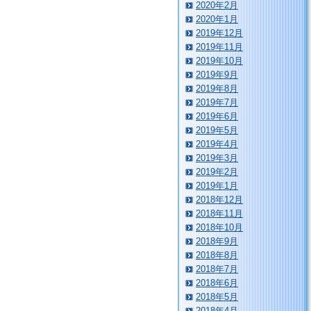
2020年2月
2020年1月
2019年12月
2019年11月
2019年10月
2019年9月
2019年8月
2019年7月
2019年6月
2019年5月
2019年4月
2019年3月
2019年2月
2019年1月
2018年12月
2018年11月
2018年10月
2018年9月
2018年8月
2018年7月
2018年6月
2018年5月
2018年4月