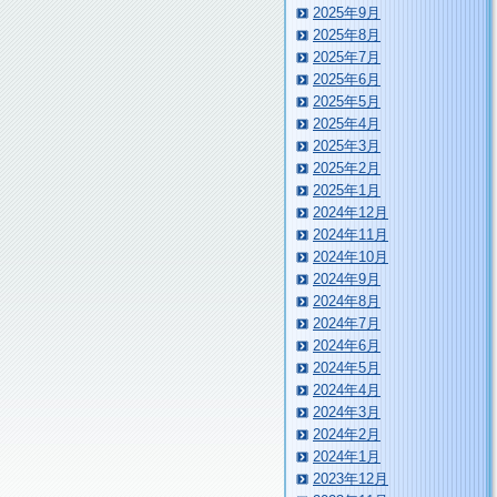
2025年9月
2025年8月
2025年7月
2025年6月
2025年5月
2025年4月
2025年3月
2025年2月
2025年1月
2024年12月
2024年11月
2024年10月
2024年9月
2024年8月
2024年7月
2024年6月
2024年5月
2024年4月
2024年3月
2024年2月
2024年1月
2023年12月