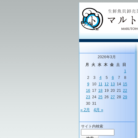
2026年3月
月
火
水
木
金
土
日
1
2
3
4
5
6
7
8
9
10
11
12
13
14
15
16
17
18
19
20
21
22
23
24
25
26
27
28
29
30
31
« 2月
4月 »
サイト内検索