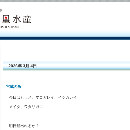
2026年 3月 4日
宮城の魚
今日はヒラメ、マコガレイ、イシガレイ
メイタ、ワタリガニ
明日船出れるか？