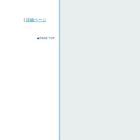
|
詳細ページ