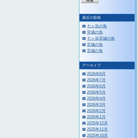
最近の投稿
七ヶ浜の魚
宮城の魚
七ヶ浜宮城の魚
宮城の魚
宮城の魚
アーカイブ
2026年8月
2026年7月
2026年6月
2026年5月
2026年4月
2026年3月
2026年2月
2026年1月
2025年12月
2025年11月
2025年10月