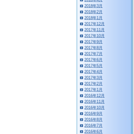
2018年3月
2018年2月
2018年1月
2017年12月
2017年11月
2017年10月
2017年9月
2017年8月
2017年7月
2017年6月
2017年5月
2017年4月
2017年3月
2017年2月
2017年1月
2016年12月
2016年11月
2016年10月
2016年9月
2016年8月
2016年7月
2016年6月