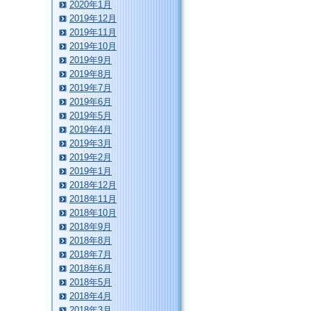
2020年1月
2019年12月
2019年11月
2019年10月
2019年9月
2019年8月
2019年7月
2019年6月
2019年5月
2019年4月
2019年3月
2019年2月
2019年1月
2018年12月
2018年11月
2018年10月
2018年9月
2018年8月
2018年7月
2018年6月
2018年5月
2018年4月
2018年3月