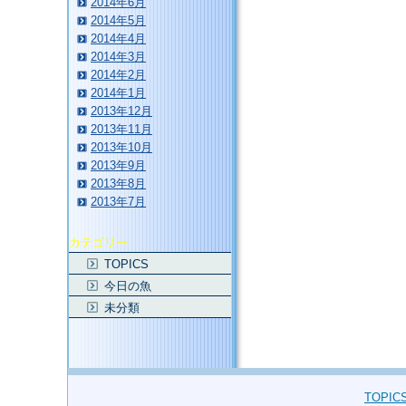
2014年6月
2014年5月
2014年4月
2014年3月
2014年2月
2014年1月
2013年12月
2013年11月
2013年10月
2013年9月
2013年8月
2013年7月
カテゴリー
TOPICS
今日の魚
未分類
TOPIC