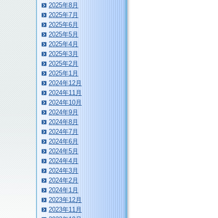
2025年8月
2025年7月
2025年6月
2025年5月
2025年4月
2025年3月
2025年2月
2025年1月
2024年12月
2024年11月
2024年10月
2024年9月
2024年8月
2024年7月
2024年6月
2024年5月
2024年4月
2024年3月
2024年2月
2024年1月
2023年12月
2023年11月