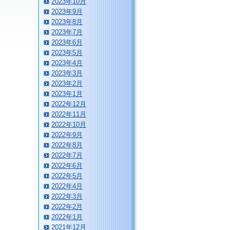
2023年10月
2023年9月
2023年8月
2023年7月
2023年6月
2023年5月
2023年4月
2023年3月
2023年2月
2023年1月
2022年12月
2022年11月
2022年10月
2022年9月
2022年8月
2022年7月
2022年6月
2022年5月
2022年4月
2022年3月
2022年2月
2022年1月
2021年12月