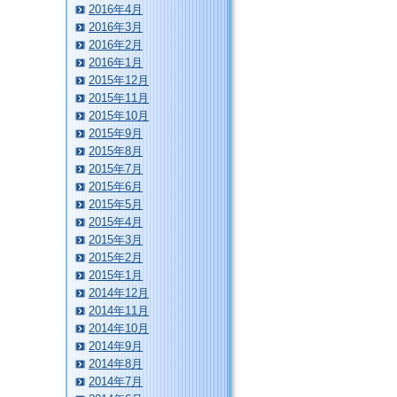
2016年4月
2016年3月
2016年2月
2016年1月
2015年12月
2015年11月
2015年10月
2015年9月
2015年8月
2015年7月
2015年6月
2015年5月
2015年4月
2015年3月
2015年2月
2015年1月
2014年12月
2014年11月
2014年10月
2014年9月
2014年8月
2014年7月