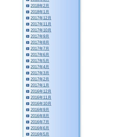
2018年2月
2018年1月
2017年12月
2017年11月
2017年10月
2017年9月
2017年8月
2017年7月
2017年6月
2017年5月
2017年4月
2017年3月
2017年2月
2017年1月
2016年12月
2016年11月
2016年10月
2016年9月
2016年8月
2016年7月
2016年6月
2016年5月