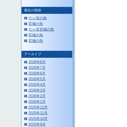
最近の投稿
七ヶ浜の魚
宮城の魚
このページのトップへ
七ヶ浜宮城の魚
宮城の魚
宮城の魚
アーカイブ
2026年8月
2026年7月
2026年6月
2026年5月
2026年4月
2026年3月
2026年2月
2026年1月
2025年12月
2025年11月
2025年10月
2025年9月