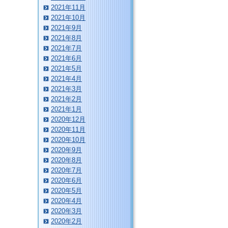
2021年11月
2021年10月
2021年9月
2021年8月
2021年7月
2021年6月
2021年5月
2021年4月
2021年3月
2021年2月
2021年1月
2020年12月
2020年11月
2020年10月
2020年9月
2020年8月
2020年7月
2020年6月
2020年5月
2020年4月
2020年3月
2020年2月