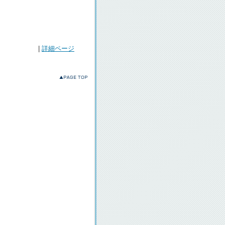
|
詳細ページ