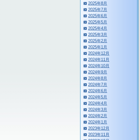
2025年8月
2025年7月
2025年6月
2025年5月
2025年4月
2025年3月
2025年2月
2025年1月
2024年12月
2024年11月
2024年10月
2024年9月
2024年8月
2024年7月
2024年6月
2024年5月
2024年4月
2024年3月
2024年2月
2024年1月
2023年12月
2023年11月