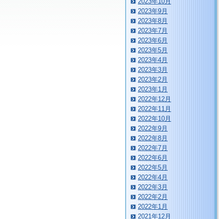
2023年10月
2023年9月
2023年8月
2023年7月
2023年6月
2023年5月
2023年4月
2023年3月
2023年2月
2023年1月
2022年12月
2022年11月
2022年10月
2022年9月
2022年8月
2022年7月
2022年6月
2022年5月
2022年4月
2022年3月
2022年2月
2022年1月
2021年12月