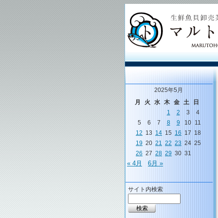
2025年5月
月
火
水
木
金
土
日
1
2
3
4
5
6
7
8
9
10
11
12
13
14
15
16
17
18
19
20
21
22
23
24
25
26
27
28
29
30
31
« 4月
6月 »
サイト内検索