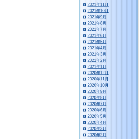
2021年11月
2021年10月
2021年9月
2021年8月
2021年7月
2021年6月
2021年5月
2021年4月
2021年3月
2021年2月
2021年1月
2020年12月
2020年11月
2020年10月
2020年9月
2020年8月
2020年7月
2020年6月
2020年5月
2020年4月
2020年3月
2020年2月