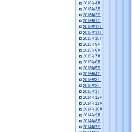
2016年4月
2016年3月
2016年2月
2016年1月
2015年12月
2015年11月
2015年10月
2015年9月
2015年8月
2015年7月
2015年6月
2015年5月
2015年4月
2015年3月
2015年2月
2015年1月
2014年12月
2014年11月
2014年10月
2014年9月
2014年8月
2014年7月