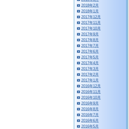
2018年2月
2018年1月
2017年12月
2017年11月
2017年10月
2017年9月
2017年8月
2017年7月
2017年6月
2017年5月
2017年4月
2017年3月
2017年2月
2017年1月
2016年12月
2016年11月
2016年10月
2016年9月
2016年8月
2016年7月
2016年6月
2016年5月