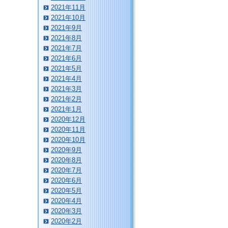
2021年11月
2021年10月
2021年9月
2021年8月
2021年7月
2021年6月
2021年5月
2021年4月
2021年3月
2021年2月
2021年1月
2020年12月
2020年11月
2020年10月
2020年9月
2020年8月
2020年7月
2020年6月
2020年5月
2020年4月
2020年3月
2020年2月