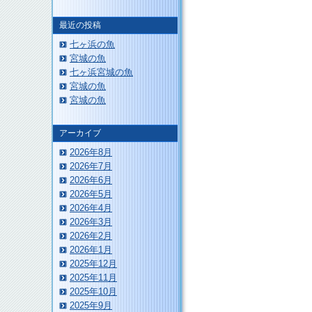
最近の投稿
七ヶ浜の魚
宮城の魚
七ヶ浜宮城の魚
宮城の魚
このページのトップへ
宮城の魚
アーカイブ
2026年8月
2026年7月
2026年6月
2026年5月
2026年4月
2026年3月
2026年2月
2026年1月
2025年12月
2025年11月
2025年10月
2025年9月