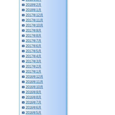
2018年2月
2018年1月
2017年12月
2017年11月
2017年10月
2017年9月
2017年8月
2017年7月
2017年6月
2017年5月
2017年4月
2017年3月
2017年2月
2017年1月
2016年12月
2016年11月
2016年10月
2016年9月
2016年8月
2016年7月
2016年6月
2016年5月