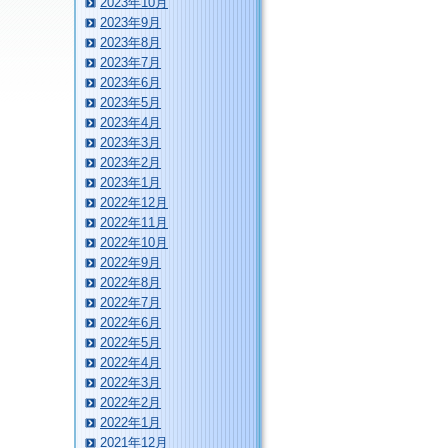
2023年10月
2023年9月
2023年8月
2023年7月
2023年6月
2023年5月
2023年4月
2023年3月
2023年2月
2023年1月
2022年12月
2022年11月
2022年10月
2022年9月
2022年8月
2022年7月
2022年6月
2022年5月
2022年4月
2022年3月
2022年2月
2022年1月
2021年12月