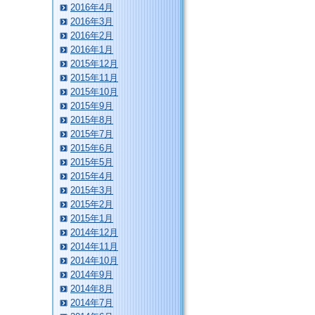
2016年4月
2016年3月
2016年2月
2016年1月
2015年12月
2015年11月
2015年10月
2015年9月
2015年8月
2015年7月
2015年6月
2015年5月
2015年4月
2015年3月
2015年2月
2015年1月
2014年12月
2014年11月
2014年10月
2014年9月
2014年8月
2014年7月