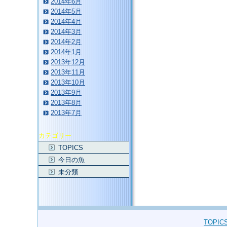
2014年6月
2014年5月
2014年4月
2014年3月
2014年2月
2014年1月
2013年12月
2013年11月
2013年10月
2013年9月
2013年8月
2013年7月
カテゴリー
TOPICS
今日の魚
未分類
TOPIC