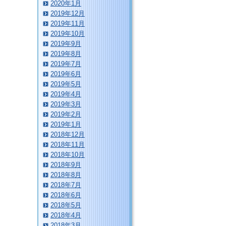
2020年1月
2019年12月
2019年11月
2019年10月
2019年9月
2019年8月
2019年7月
2019年6月
2019年5月
2019年4月
2019年3月
2019年2月
2019年1月
2018年12月
2018年11月
2018年10月
2018年9月
2018年8月
2018年7月
2018年6月
2018年5月
2018年4月
2018年3月