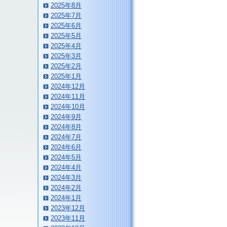
2025年8月
2025年7月
2025年6月
2025年5月
2025年4月
2025年3月
2025年2月
2025年1月
2024年12月
2024年11月
2024年10月
2024年9月
2024年8月
2024年7月
2024年6月
2024年5月
2024年4月
2024年3月
2024年2月
2024年1月
2023年12月
2023年11月