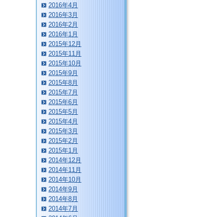
2016年4月
2016年3月
2016年2月
2016年1月
2015年12月
2015年11月
2015年10月
2015年9月
2015年8月
2015年7月
2015年6月
2015年5月
2015年4月
2015年3月
2015年2月
2015年1月
2014年12月
2014年11月
2014年10月
2014年9月
2014年8月
2014年7月