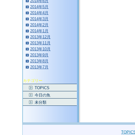
2014年6月
2014年5月
2014年4月
2014年3月
2014年2月
2014年1月
2013年12月
2013年11月
2013年10月
2013年9月
2013年8月
2013年7月
カテゴリー
TOPICS
今日の魚
未分類
TOPIC