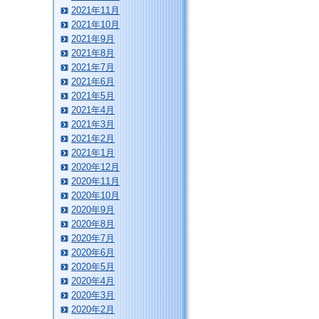
2021年11月
2021年10月
2021年9月
2021年8月
2021年7月
2021年6月
2021年5月
2021年4月
2021年3月
2021年2月
2021年1月
2020年12月
2020年11月
2020年10月
2020年9月
2020年8月
2020年7月
2020年6月
2020年5月
2020年4月
2020年3月
2020年2月