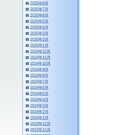
2025年8月
2025年7月
2025年6月
2025年5月
2025年4月
2025年3月
2025年2月
2025年1月
2024年12月
2024年11月
2024年10月
2024年9月
2024年8月
2024年7月
2024年6月
2024年5月
2024年4月
2024年3月
2024年2月
2024年1月
2023年12月
2023年11月