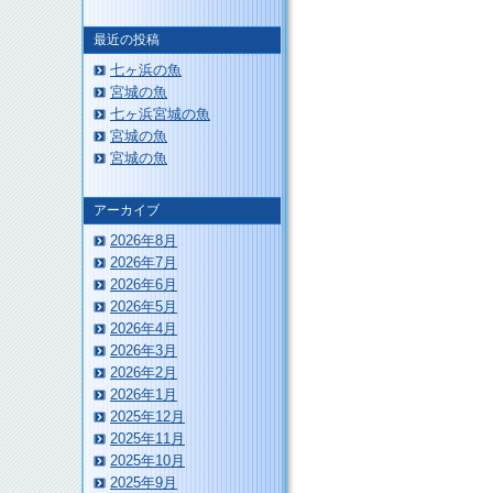
最近の投稿
このページのトップへ
七ヶ浜の魚
宮城の魚
七ヶ浜宮城の魚
宮城の魚
宮城の魚
アーカイブ
2026年8月
2026年7月
2026年6月
2026年5月
2026年4月
2026年3月
2026年2月
2026年1月
2025年12月
2025年11月
2025年10月
2025年9月