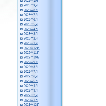
2023年10月
2023年9月
2023年8月
2023年7月
2023年6月
2023年5月
2023年4月
2023年3月
2023年2月
2023年1月
2022年12月
2022年11月
2022年10月
2022年9月
2022年8月
2022年7月
2022年6月
2022年5月
2022年4月
2022年3月
2022年2月
2022年1月
2021年12月