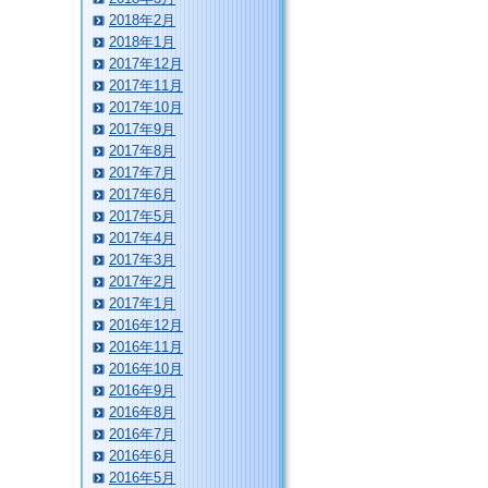
2018年2月
2018年1月
2017年12月
2017年11月
2017年10月
2017年9月
2017年8月
2017年7月
2017年6月
2017年5月
2017年4月
2017年3月
2017年2月
2017年1月
2016年12月
2016年11月
2016年10月
2016年9月
2016年8月
2016年7月
2016年6月
2016年5月