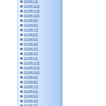
2020年1月
2019年12月
2019年11月
2019年10月
2019年9月
2019年8月
2019年7月
2019年6月
2019年5月
2019年4月
2019年3月
2019年2月
2019年1月
2018年12月
2018年11月
2018年10月
2018年9月
2018年8月
2018年7月
2018年6月
2018年5月
2018年4月
2018年3月