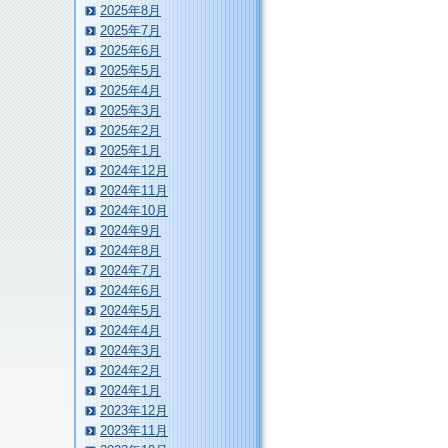
2025年8月
2025年7月
2025年6月
2025年5月
2025年4月
2025年3月
2025年2月
2025年1月
2024年12月
2024年11月
2024年10月
2024年9月
2024年8月
2024年7月
2024年6月
2024年5月
2024年4月
2024年3月
2024年2月
2024年1月
2023年12月
2023年11月