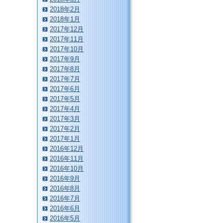
2018年2月
2018年1月
2017年12月
2017年11月
2017年10月
2017年9月
2017年8月
2017年7月
2017年6月
2017年5月
2017年4月
2017年3月
2017年2月
2017年1月
2016年12月
2016年11月
2016年10月
2016年9月
2016年8月
2016年7月
2016年6月
2016年5月