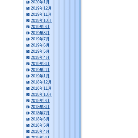
2020年1月
2019年12月
2019年11月
2019年10月
2019年9月
2019年8月
2019年7月
2019年6月
2019年5月
2019年4月
2019年3月
2019年2月
2019年1月
2018年12月
2018年11月
2018年10月
2018年9月
2018年8月
2018年7月
2018年6月
2018年5月
2018年4月
2018年3月