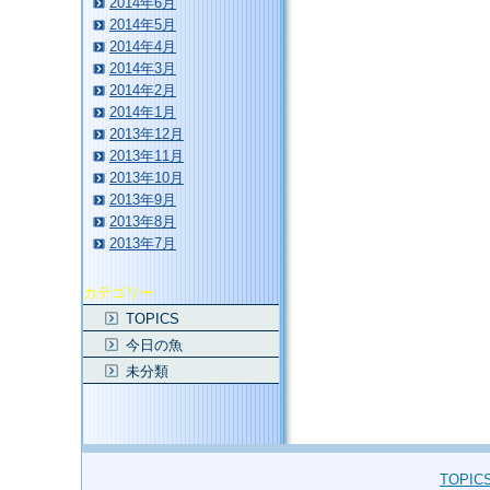
2014年6月
2014年5月
2014年4月
2014年3月
2014年2月
2014年1月
2013年12月
2013年11月
2013年10月
2013年9月
2013年8月
2013年7月
カテゴリー
TOPICS
今日の魚
未分類
TOPIC