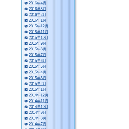
2016年4月
2016年3月
2016年2月
2016年1月
2015年12月
2015年11月
2015年10月
2015年9月
2015年8月
2015年7月
2015年6月
2015年5月
2015年4月
2015年3月
2015年2月
2015年1月
2014年12月
2014年11月
2014年10月
2014年9月
2014年8月
2014年7月