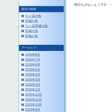
明日も少ないようです・
最近の投稿
七ヶ浜の魚
宮城の魚
七ヶ浜宮城の魚
宮城の魚
宮城の魚
このページのトップへ
アーカイブ
2026年8月
2026年7月
2026年6月
2026年5月
2026年4月
2026年3月
2026年2月
2026年1月
2025年12月
2025年11月
2025年10月
2025年9月