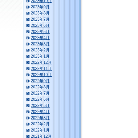
2023年10月
2023年9月
2023年8月
2023年7月
2023年6月
2023年5月
2023年4月
2023年3月
2023年2月
2023年1月
2022年12月
2022年11月
2022年10月
2022年9月
2022年8月
2022年7月
2022年6月
2022年5月
2022年4月
2022年3月
2022年2月
2022年1月
2021年12月