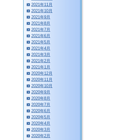
2021年11月
2021年10月
2021年9月
2021年8月
2021年7月
2021年6月
2021年5月
2021年4月
2021年3月
2021年2月
2021年1月
2020年12月
2020年11月
2020年10月
2020年9月
2020年8月
2020年7月
2020年6月
2020年5月
2020年4月
2020年3月
2020年2月