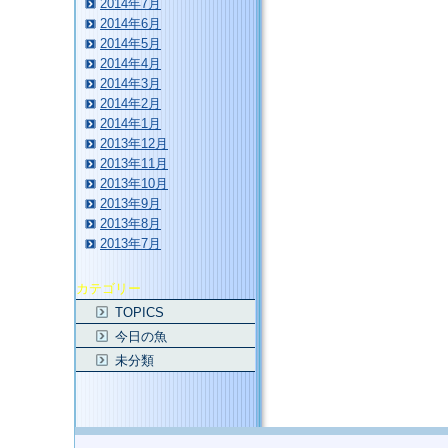
2014年7月
2014年6月
2014年5月
2014年4月
2014年3月
2014年2月
2014年1月
2013年12月
2013年11月
2013年10月
2013年9月
2013年8月
2013年7月
カテゴリー
TOPICS
今日の魚
未分類