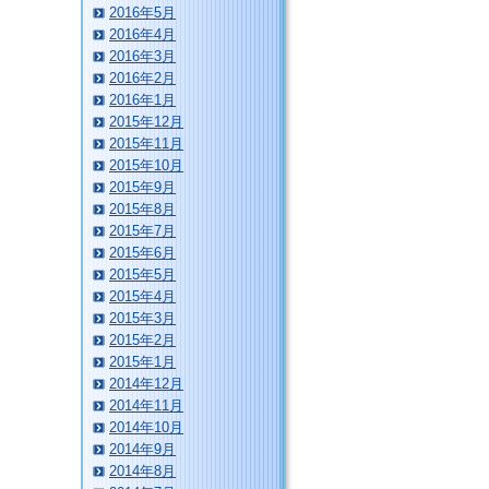
2016年5月
2016年4月
2016年3月
2016年2月
2016年1月
2015年12月
2015年11月
2015年10月
2015年9月
2015年8月
2015年7月
2015年6月
2015年5月
2015年4月
2015年3月
2015年2月
2015年1月
2014年12月
2014年11月
2014年10月
2014年9月
2014年8月