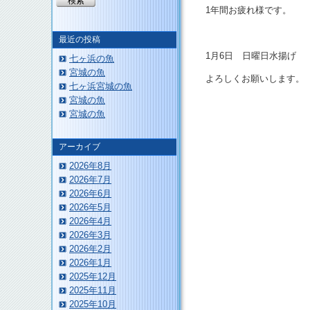
1年間お疲れ様です。
最近の投稿
1月6日 日曜日水揚げ
七ヶ浜の魚
宮城の魚
よろしくお願いします。
七ヶ浜宮城の魚
宮城の魚
宮城の魚
このページのトップへ
アーカイブ
2026年8月
2026年7月
2026年6月
2026年5月
2026年4月
2026年3月
2026年2月
2026年1月
2025年12月
2025年11月
2025年10月