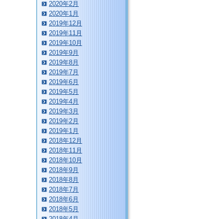
2020年2月
2020年1月
2019年12月
2019年11月
2019年10月
2019年9月
2019年8月
2019年7月
2019年6月
2019年5月
2019年4月
2019年3月
2019年2月
2019年1月
2018年12月
2018年11月
2018年10月
2018年9月
2018年8月
2018年7月
2018年6月
2018年5月
2018年4月