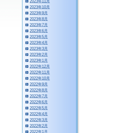
2023年11月
2023年10月
2023年9月
2023年8月
2023年7月
2023年6月
2023年5月
2023年4月
2023年3月
2023年2月
2023年1月
2022年12月
2022年11月
2022年10月
2022年9月
2022年8月
2022年7月
2022年6月
2022年5月
2022年4月
2022年3月
2022年2月
2022年1月