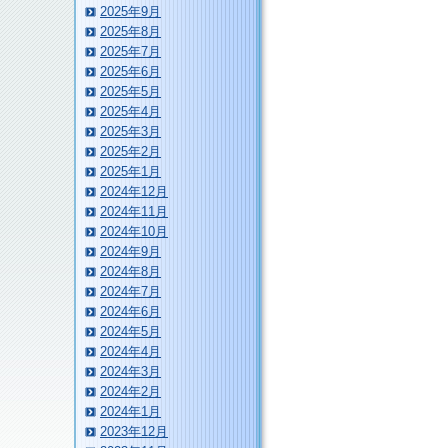
2025年9月
2025年8月
2025年7月
2025年6月
2025年5月
2025年4月
2025年3月
2025年2月
2025年1月
2024年12月
2024年11月
2024年10月
2024年9月
2024年8月
2024年7月
2024年6月
2024年5月
2024年4月
2024年3月
2024年2月
2024年1月
2023年12月