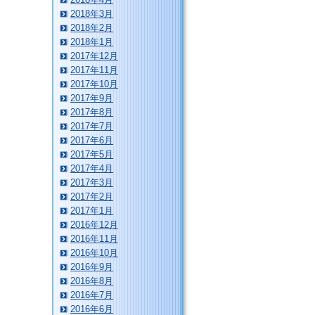
2018年3月
2018年2月
2018年1月
2017年12月
2017年11月
2017年10月
2017年9月
2017年8月
2017年7月
2017年6月
2017年5月
2017年4月
2017年3月
2017年2月
2017年1月
2016年12月
2016年11月
2016年10月
2016年9月
2016年8月
2016年7月
2016年6月