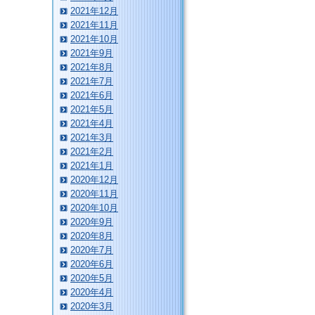
2021年12月
2021年11月
2021年10月
2021年9月
2021年8月
2021年7月
2021年6月
2021年5月
2021年4月
2021年3月
2021年2月
2021年1月
2020年12月
2020年11月
2020年10月
2020年9月
2020年8月
2020年7月
2020年6月
2020年5月
2020年4月
2020年3月