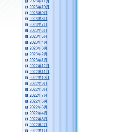
2023年11月
2023年10月
2023年9月
2023年8月
2023年7月
2023年6月
2023年5月
2023年4月
2023年3月
2023年2月
2023年1月
2022年12月
2022年11月
2022年10月
2022年9月
2022年8月
2022年7月
2022年6月
2022年5月
2022年4月
2022年3月
2022年2月
2022年1月