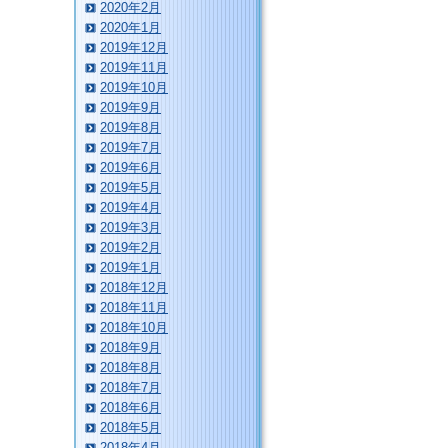
2020年2月
2020年1月
2019年12月
2019年11月
2019年10月
2019年9月
2019年8月
2019年7月
2019年6月
2019年5月
2019年4月
2019年3月
2019年2月
2019年1月
2018年12月
2018年11月
2018年10月
2018年9月
2018年8月
2018年7月
2018年6月
2018年5月
2018年4月