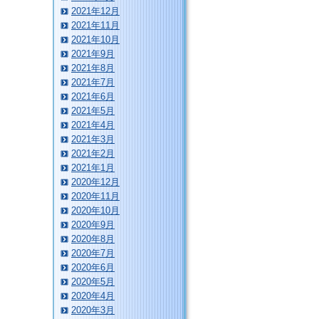
2021年12月
2021年11月
2021年10月
2021年9月
2021年8月
2021年7月
2021年6月
2021年5月
2021年4月
2021年3月
2021年2月
2021年1月
2020年12月
2020年11月
2020年10月
2020年9月
2020年8月
2020年7月
2020年6月
2020年5月
2020年4月
2020年3月