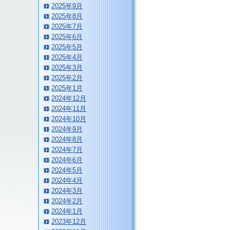
2025年9月
2025年8月
2025年7月
2025年6月
2025年5月
2025年4月
2025年3月
2025年2月
2025年1月
2024年12月
2024年11月
2024年10月
2024年9月
2024年8月
2024年7月
2024年6月
2024年5月
2024年4月
2024年3月
2024年2月
2024年1月
2023年12月