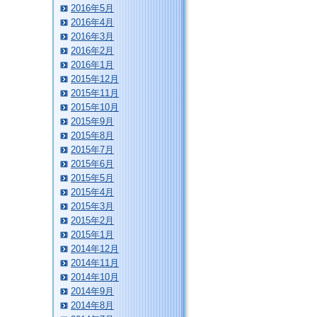
2016年5月
2016年4月
2016年3月
2016年2月
2016年1月
2015年12月
2015年11月
2015年10月
2015年9月
2015年8月
2015年7月
2015年6月
2015年5月
2015年4月
2015年3月
2015年2月
2015年1月
2014年12月
2014年11月
2014年10月
2014年9月
2014年8月