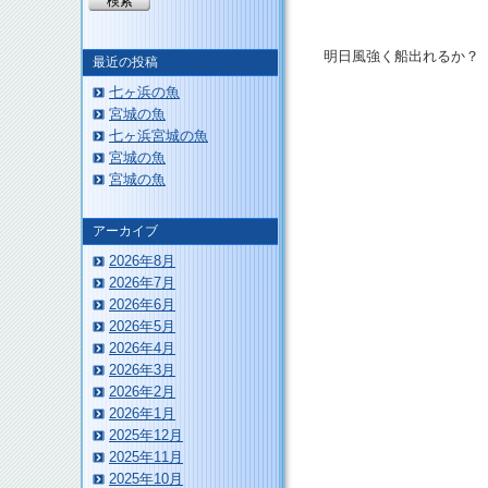
明日風強く船出れるか？
最近の投稿
七ヶ浜の魚
宮城の魚
七ヶ浜宮城の魚
宮城の魚
宮城の魚
このページのトップへ
アーカイブ
2026年8月
2026年7月
2026年6月
2026年5月
2026年4月
2026年3月
2026年2月
2026年1月
2025年12月
2025年11月
2025年10月