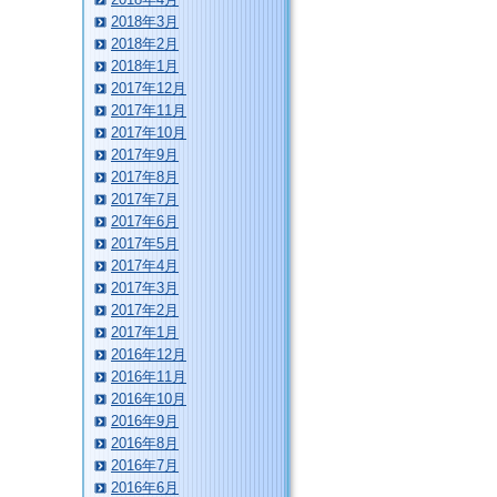
2018年3月
2018年2月
2018年1月
2017年12月
2017年11月
2017年10月
2017年9月
2017年8月
2017年7月
2017年6月
2017年5月
2017年4月
2017年3月
2017年2月
2017年1月
2016年12月
2016年11月
2016年10月
2016年9月
2016年8月
2016年7月
2016年6月