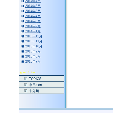
2014年7月
2014年6月
2014年5月
2014年4月
2014年3月
2014年2月
2014年1月
2013年12月
2013年11月
2013年10月
2013年9月
2013年8月
2013年7月
カテゴリー
TOPICS
今日の魚
未分類