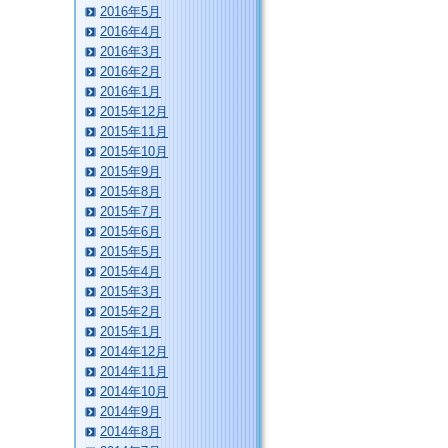
2016年5月
2016年4月
2016年3月
2016年2月
2016年1月
2015年12月
2015年11月
2015年10月
2015年9月
2015年8月
2015年7月
2015年6月
2015年5月
2015年4月
2015年3月
2015年2月
2015年1月
2014年12月
2014年11月
2014年10月
2014年9月
2014年8月