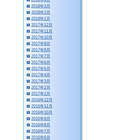
2018年3月
2018年2月
2018年1月
2017年12月
2017年11月
2017年10月
2017年9月
2017年8月
2017年7月
2017年6月
2017年5月
2017年4月
2017年3月
2017年2月
2017年1月
2016年12月
2016年11月
2016年10月
2016年9月
2016年8月
2016年7月
2016年6月