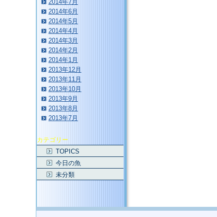
2014年7月
2014年6月
2014年5月
2014年4月
2014年3月
2014年2月
2014年1月
2013年12月
2013年11月
2013年10月
2013年9月
2013年8月
2013年7月
カテゴリー
TOPICS
今日の魚
未分類