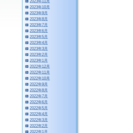
2023年11月
2023年10月
2023年9月
2023年8月
2023年7月
2023年6月
2023年5月
2023年4月
2023年3月
2023年2月
2023年1月
2022年12月
2022年11月
2022年10月
2022年9月
2022年8月
2022年7月
2022年6月
2022年5月
2022年4月
2022年3月
2022年2月
2022年1月