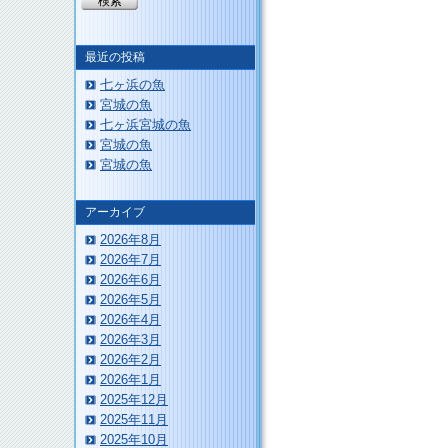
このページのトップへ
最近の投稿
七ヶ浜の魚
宮城の魚
七ヶ浜宮城の魚
宮城の魚
宮城の魚
アーカイブ
2026年8月
2026年7月
2026年6月
2026年5月
2026年4月
2026年3月
2026年2月
2026年1月
2025年12月
2025年11月
2025年10月