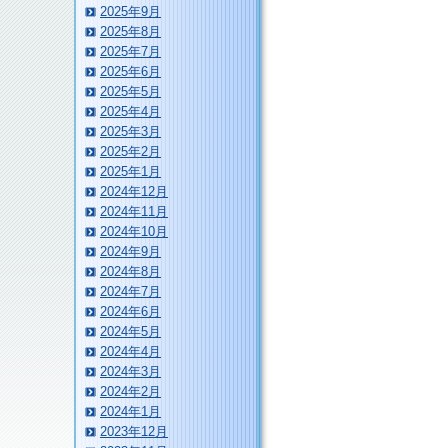
2025年9月
2025年8月
2025年7月
2025年6月
2025年5月
2025年4月
2025年3月
2025年2月
2025年1月
2024年12月
2024年11月
2024年10月
2024年9月
2024年8月
2024年7月
2024年6月
2024年5月
2024年4月
2024年3月
2024年2月
2024年1月
2023年12月