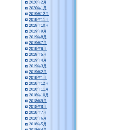
2020年2月
2020年1月
2019年12月
2019年11月
2019年10月
2019年9月
2019年8月
2019年7月
2019年6月
2019年5月
2019年4月
2019年3月
2019年2月
2019年1月
2018年12月
2018年11月
2018年10月
2018年9月
2018年8月
2018年7月
2018年6月
2018年5月
2018年4月