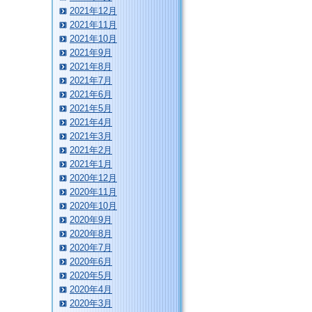
2021年12月
2021年11月
2021年10月
2021年9月
2021年8月
2021年7月
2021年6月
2021年5月
2021年4月
2021年3月
2021年2月
2021年1月
2020年12月
2020年11月
2020年10月
2020年9月
2020年8月
2020年7月
2020年6月
2020年5月
2020年4月
2020年3月