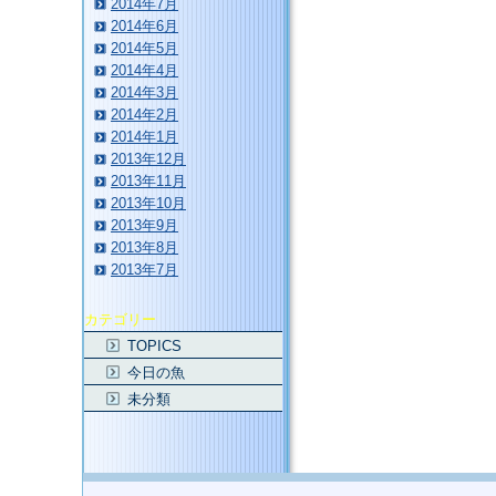
2014年7月
2014年6月
2014年5月
2014年4月
2014年3月
2014年2月
2014年1月
2013年12月
2013年11月
2013年10月
2013年9月
2013年8月
2013年7月
カテゴリー
TOPICS
今日の魚
未分類