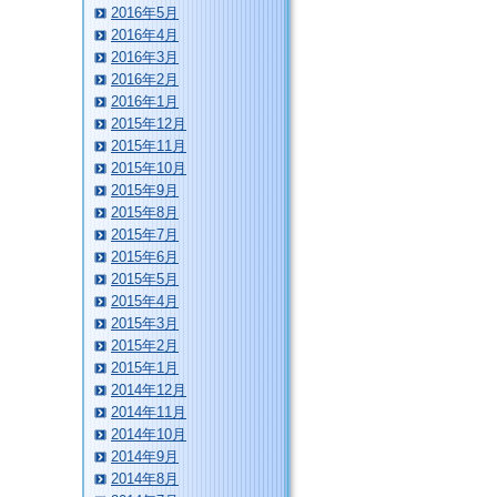
2016年5月
2016年4月
2016年3月
2016年2月
2016年1月
2015年12月
2015年11月
2015年10月
2015年9月
2015年8月
2015年7月
2015年6月
2015年5月
2015年4月
2015年3月
2015年2月
2015年1月
2014年12月
2014年11月
2014年10月
2014年9月
2014年8月