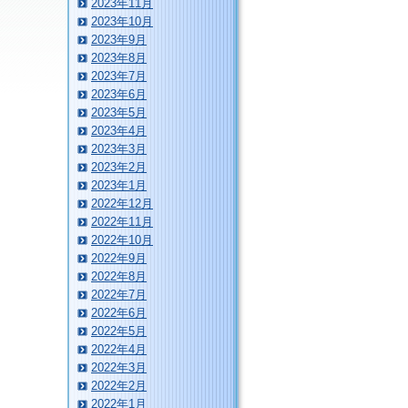
2023年11月
2023年10月
2023年9月
2023年8月
2023年7月
2023年6月
2023年5月
2023年4月
2023年3月
2023年2月
2023年1月
2022年12月
2022年11月
2022年10月
2022年9月
2022年8月
2022年7月
2022年6月
2022年5月
2022年4月
2022年3月
2022年2月
2022年1月