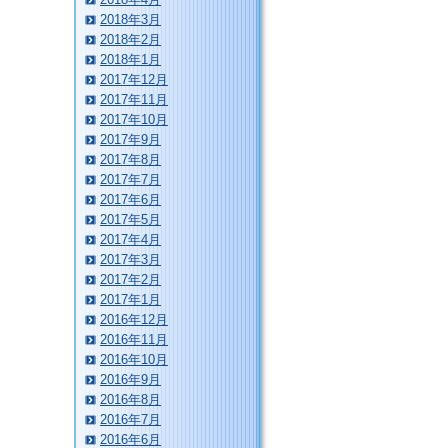
2018年3月
2018年2月
2018年1月
2017年12月
2017年11月
2017年10月
2017年9月
2017年8月
2017年7月
2017年6月
2017年5月
2017年4月
2017年3月
2017年2月
2017年1月
2016年12月
2016年11月
2016年10月
2016年9月
2016年8月
2016年7月
2016年6月