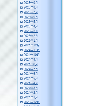
2025年9月
2025年8月
2025年7月
2025年6月
2025年5月
2025年4月
2025年3月
2025年2月
2025年1月
2024年12月
2024年11月
2024年10月
2024年9月
2024年8月
2024年7月
2024年6月
2024年5月
2024年4月
2024年3月
2024年2月
2024年1月
2023年12月