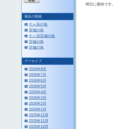
明日に期待です。
最近の投稿
七ヶ浜の魚
宮城の魚
このページのトップへ
七ヶ浜宮城の魚
宮城の魚
宮城の魚
アーカイブ
2026年8月
2026年7月
2026年6月
2026年5月
2026年4月
2026年3月
2026年2月
2026年1月
2025年12月
2025年11月
2025年10月