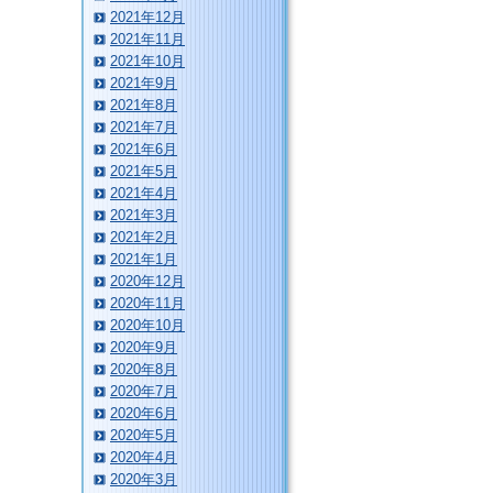
2021年12月
2021年11月
2021年10月
2021年9月
2021年8月
2021年7月
2021年6月
2021年5月
2021年4月
2021年3月
2021年2月
2021年1月
2020年12月
2020年11月
2020年10月
2020年9月
2020年8月
2020年7月
2020年6月
2020年5月
2020年4月
2020年3月