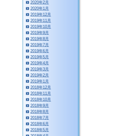
2020年2月
2020年1月
2019年12月
2019年11月
2019年10月
2019年9月
2019年8月
2019年7月
2019年6月
2019年5月
2019年4月
2019年3月
2019年2月
2019年1月
2018年12月
2018年11月
2018年10月
2018年9月
2018年8月
2018年7月
2018年6月
2018年5月
2018年4月