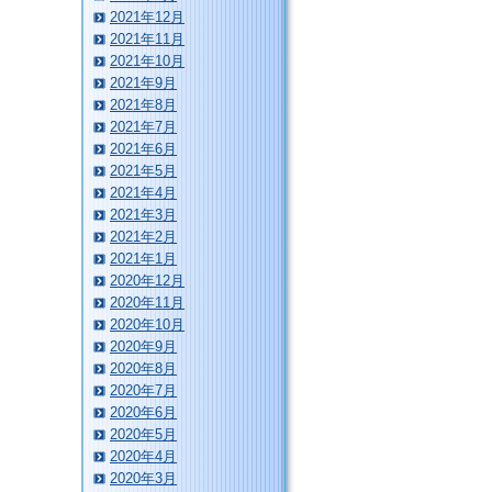
2021年12月
2021年11月
2021年10月
2021年9月
2021年8月
2021年7月
2021年6月
2021年5月
2021年4月
2021年3月
2021年2月
2021年1月
2020年12月
2020年11月
2020年10月
2020年9月
2020年8月
2020年7月
2020年6月
2020年5月
2020年4月
2020年3月