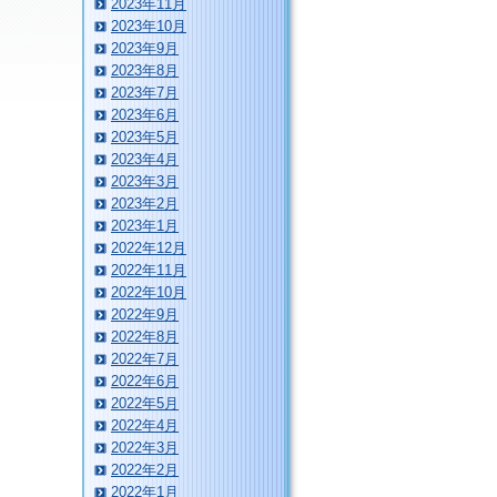
2023年11月
2023年10月
2023年9月
2023年8月
2023年7月
2023年6月
2023年5月
2023年4月
2023年3月
2023年2月
2023年1月
2022年12月
2022年11月
2022年10月
2022年9月
2022年8月
2022年7月
2022年6月
2022年5月
2022年4月
2022年3月
2022年2月
2022年1月