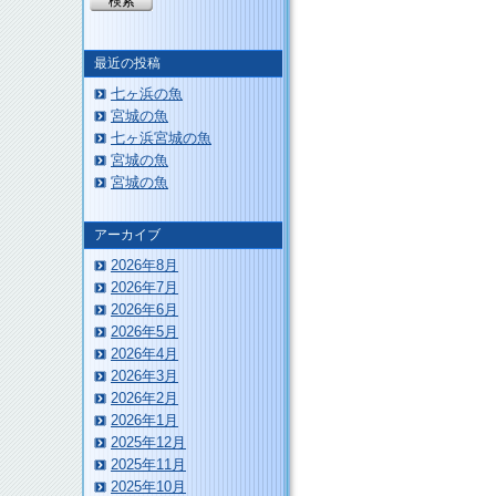
最近の投稿
このページのトップへ
七ヶ浜の魚
宮城の魚
七ヶ浜宮城の魚
宮城の魚
宮城の魚
アーカイブ
2026年8月
2026年7月
2026年6月
2026年5月
2026年4月
2026年3月
2026年2月
2026年1月
2025年12月
2025年11月
2025年10月