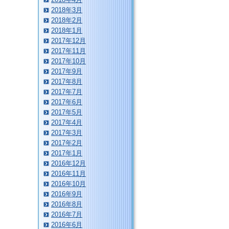
2018年3月
2018年2月
2018年1月
2017年12月
2017年11月
2017年10月
2017年9月
2017年8月
2017年7月
2017年6月
2017年5月
2017年4月
2017年3月
2017年2月
2017年1月
2016年12月
2016年11月
2016年10月
2016年9月
2016年8月
2016年7月
2016年6月