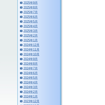
2025年9月
2025年8月
2025年7月
2025年6月
2025年5月
2025年4月
2025年3月
2025年2月
2025年1月
2024年12月
2024年11月
2024年10月
2024年9月
2024年8月
2024年7月
2024年6月
2024年5月
2024年4月
2024年3月
2024年2月
2024年1月
2023年12月