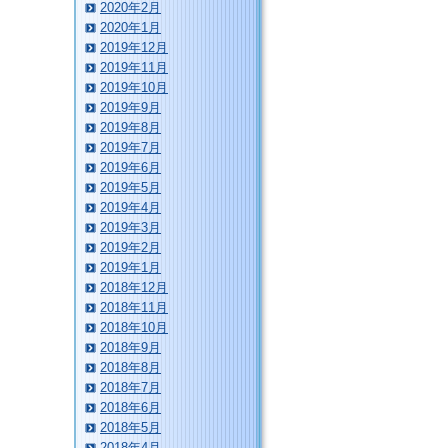
2020年2月
2020年1月
2019年12月
2019年11月
2019年10月
2019年9月
2019年8月
2019年7月
2019年6月
2019年5月
2019年4月
2019年3月
2019年2月
2019年1月
2018年12月
2018年11月
2018年10月
2018年9月
2018年8月
2018年7月
2018年6月
2018年5月
2018年4月