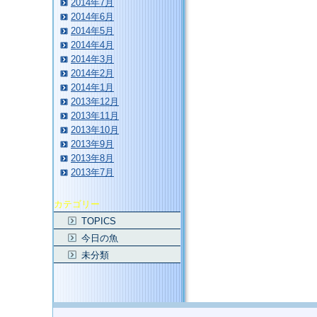
2014年7月
2014年6月
2014年5月
2014年4月
2014年3月
2014年2月
2014年1月
2013年12月
2013年11月
2013年10月
2013年9月
2013年8月
2013年7月
カテゴリー
TOPICS
今日の魚
未分類