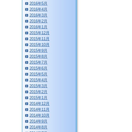
2016年5月
2016年4月
2016年3月
2016年2月
2016年1月
2015年12月
2015年11月
2015年10月
2015年9月
2015年8月
2015年7月
2015年6月
2015年5月
2015年4月
2015年3月
2015年2月
2015年1月
2014年12月
2014年11月
2014年10月
2014年9月
2014年8月