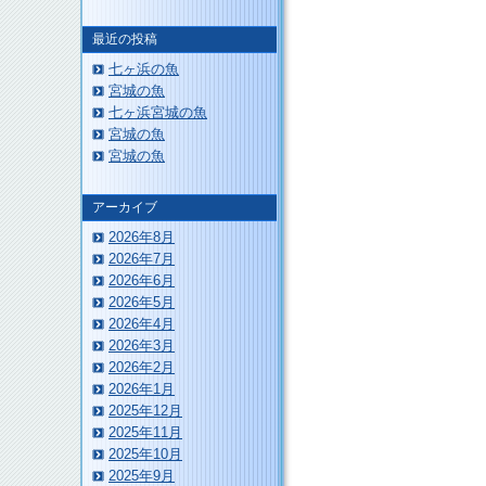
最近の投稿
七ヶ浜の魚
宮城の魚
七ヶ浜宮城の魚
宮城の魚
このページのトップへ
宮城の魚
アーカイブ
2026年8月
2026年7月
2026年6月
2026年5月
2026年4月
2026年3月
2026年2月
2026年1月
2025年12月
2025年11月
2025年10月
2025年9月