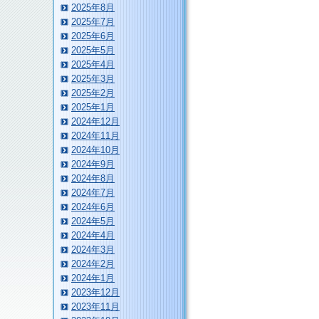
2025年8月
2025年7月
2025年6月
2025年5月
2025年4月
2025年3月
2025年2月
2025年1月
2024年12月
2024年11月
2024年10月
2024年9月
2024年8月
2024年7月
2024年6月
2024年5月
2024年4月
2024年3月
2024年2月
2024年1月
2023年12月
2023年11月