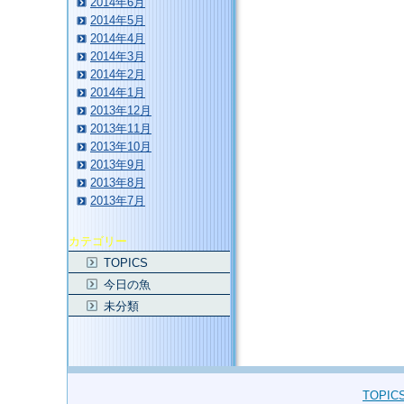
2014年6月
2014年5月
2014年4月
2014年3月
2014年2月
2014年1月
2013年12月
2013年11月
2013年10月
2013年9月
2013年8月
2013年7月
カテゴリー
TOPICS
今日の魚
未分類
TOPIC