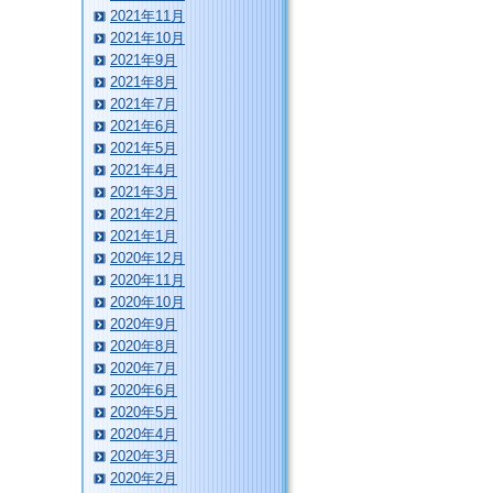
2021年11月
2021年10月
2021年9月
2021年8月
2021年7月
2021年6月
2021年5月
2021年4月
2021年3月
2021年2月
2021年1月
2020年12月
2020年11月
2020年10月
2020年9月
2020年8月
2020年7月
2020年6月
2020年5月
2020年4月
2020年3月
2020年2月