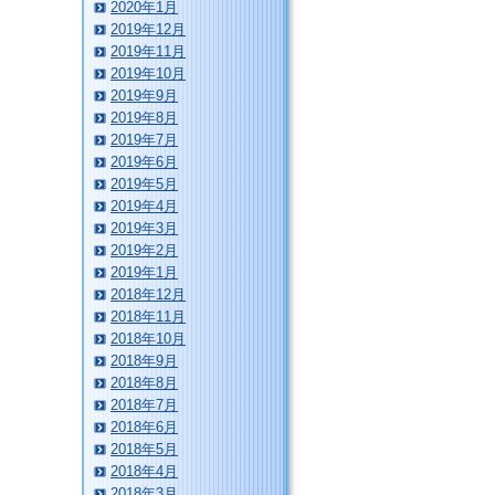
2020年1月
2019年12月
2019年11月
2019年10月
2019年9月
2019年8月
2019年7月
2019年6月
2019年5月
2019年4月
2019年3月
2019年2月
2019年1月
2018年12月
2018年11月
2018年10月
2018年9月
2018年8月
2018年7月
2018年6月
2018年5月
2018年4月
2018年3月