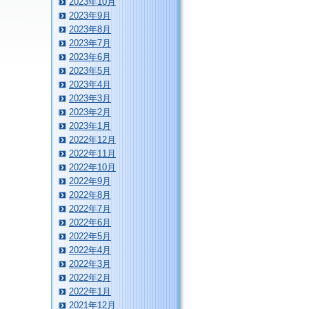
2023年10月
2023年9月
2023年8月
2023年7月
2023年6月
2023年5月
2023年4月
2023年3月
2023年2月
2023年1月
2022年12月
2022年11月
2022年10月
2022年9月
2022年8月
2022年7月
2022年6月
2022年5月
2022年4月
2022年3月
2022年2月
2022年1月
2021年12月