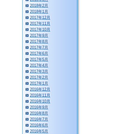
2018年2月
2018年1月
2017年12月
2017年11月
2017年10月
2017年9月
2017年8月
2017年7月
2017年6月
2017年5月
2017年4月
2017年3月
2017年2月
2017年1月
2016年12月
2016年11月
2016年10月
2016年9月
2016年8月
2016年7月
2016年6月
2016年5月