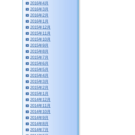
2016年4月
2016年3月
2016年2月
2016年1月
2015年12月
2015年11月
2015年10月
2015年9月
2015年8月
2015年7月
2015年6月
2015年5月
2015年4月
2015年3月
2015年2月
2015年1月
2014年12月
2014年11月
2014年10月
2014年9月
2014年8月
2014年7月