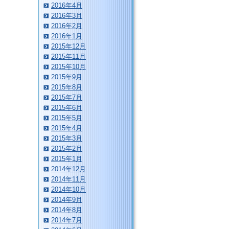
2016年4月
2016年3月
2016年2月
2016年1月
2015年12月
2015年11月
2015年10月
2015年9月
2015年8月
2015年7月
2015年6月
2015年5月
2015年4月
2015年3月
2015年2月
2015年1月
2014年12月
2014年11月
2014年10月
2014年9月
2014年8月
2014年7月