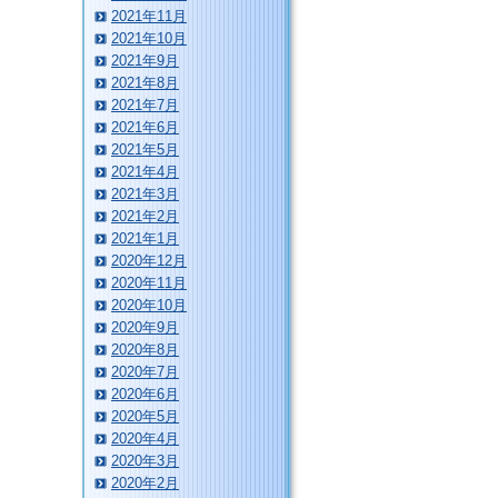
2021年11月
2021年10月
2021年9月
2021年8月
2021年7月
2021年6月
2021年5月
2021年4月
2021年3月
2021年2月
2021年1月
2020年12月
2020年11月
2020年10月
2020年9月
2020年8月
2020年7月
2020年6月
2020年5月
2020年4月
2020年3月
2020年2月