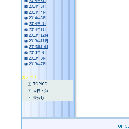
2014年6月
2014年5月
2014年4月
2014年3月
2014年2月
2014年1月
2013年12月
2013年11月
2013年10月
2013年9月
2013年8月
2013年7月
カテゴリー
TOPICS
今日の魚
未分類
TOPIC