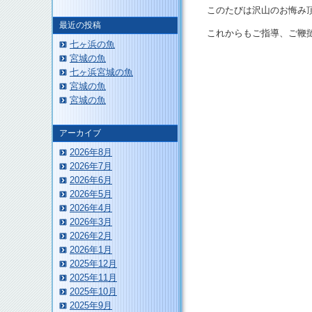
このたびは沢山のお悔み
最近の投稿
これからもご指導、ご鞭
七ヶ浜の魚
宮城の魚
七ヶ浜宮城の魚
宮城の魚
このページのトップへ
宮城の魚
アーカイブ
2026年8月
2026年7月
2026年6月
2026年5月
2026年4月
2026年3月
2026年2月
2026年1月
2025年12月
2025年11月
2025年10月
2025年9月