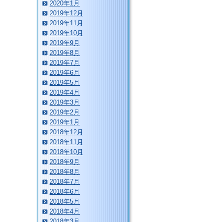
2020年1月
2019年12月
2019年11月
2019年10月
2019年9月
2019年8月
2019年7月
2019年6月
2019年5月
2019年4月
2019年3月
2019年2月
2019年1月
2018年12月
2018年11月
2018年10月
2018年9月
2018年8月
2018年7月
2018年6月
2018年5月
2018年4月
2018年3月