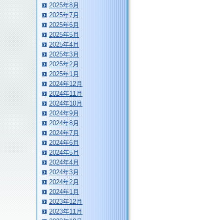
2025年8月
2025年7月
2025年6月
2025年5月
2025年4月
2025年3月
2025年2月
2025年1月
2024年12月
2024年11月
2024年10月
2024年9月
2024年8月
2024年7月
2024年6月
2024年5月
2024年4月
2024年3月
2024年2月
2024年1月
2023年12月
2023年11月