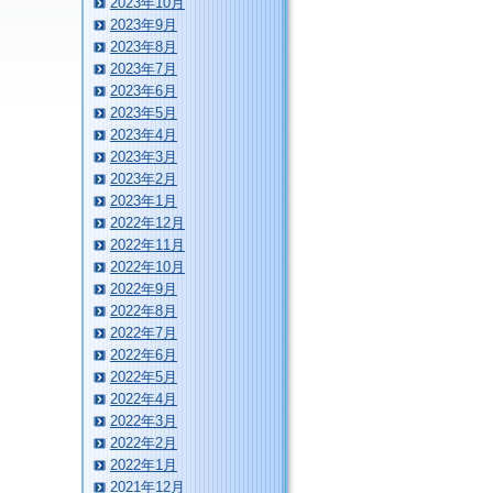
2023年10月
2023年9月
2023年8月
2023年7月
2023年6月
2023年5月
2023年4月
2023年3月
2023年2月
2023年1月
2022年12月
2022年11月
2022年10月
2022年9月
2022年8月
2022年7月
2022年6月
2022年5月
2022年4月
2022年3月
2022年2月
2022年1月
2021年12月