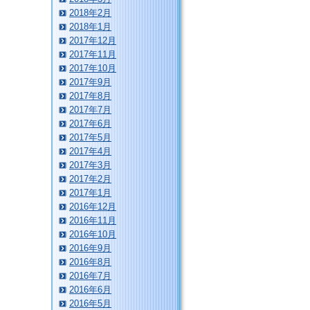
2018年2月
2018年1月
2017年12月
2017年11月
2017年10月
2017年9月
2017年8月
2017年7月
2017年6月
2017年5月
2017年4月
2017年3月
2017年2月
2017年1月
2016年12月
2016年11月
2016年10月
2016年9月
2016年8月
2016年7月
2016年6月
2016年5月