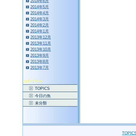
2014年6月
2014年5月
2014年4月
2014年3月
2014年2月
2014年1月
2013年12月
2013年11月
2013年10月
2013年9月
2013年8月
2013年7月
カテゴリー
TOPICS
今日の魚
未分類
TOPIC