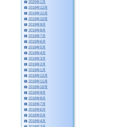
2020年1月
2019年12月
2019年11月
2019年10月
2019年9月
2019年8月
2019年7月
2019年6月
2019年5月
2019年4月
2019年3月
2019年2月
2019年1月
2018年12月
2018年11月
2018年10月
2018年9月
2018年8月
2018年7月
2018年6月
2018年5月
2018年4月
2018年3月