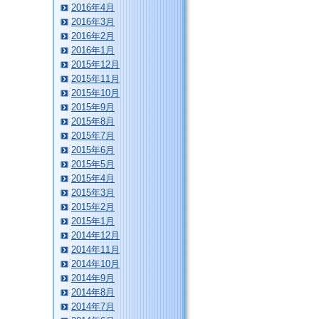
2016年4月
2016年3月
2016年2月
2016年1月
2015年12月
2015年11月
2015年10月
2015年9月
2015年8月
2015年7月
2015年6月
2015年5月
2015年4月
2015年3月
2015年2月
2015年1月
2014年12月
2014年11月
2014年10月
2014年9月
2014年8月
2014年7月