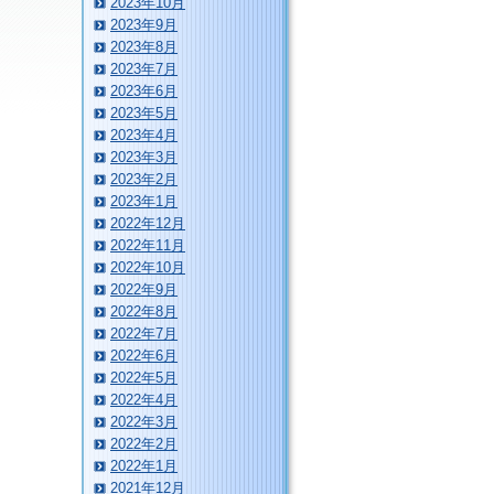
2023年10月
2023年9月
2023年8月
2023年7月
2023年6月
2023年5月
2023年4月
2023年3月
2023年2月
2023年1月
2022年12月
2022年11月
2022年10月
2022年9月
2022年8月
2022年7月
2022年6月
2022年5月
2022年4月
2022年3月
2022年2月
2022年1月
2021年12月