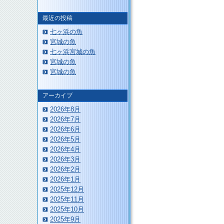
最近の投稿
七ヶ浜の魚
宮城の魚
七ヶ浜宮城の魚
宮城の魚
このページのトップへ
宮城の魚
アーカイブ
2026年8月
2026年7月
2026年6月
2026年5月
2026年4月
2026年3月
2026年2月
2026年1月
2025年12月
2025年11月
2025年10月
2025年9月