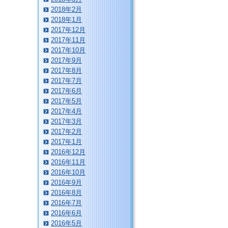
2018年2月
2018年1月
2017年12月
2017年11月
2017年10月
2017年9月
2017年8月
2017年7月
2017年6月
2017年5月
2017年4月
2017年3月
2017年2月
2017年1月
2016年12月
2016年11月
2016年10月
2016年9月
2016年8月
2016年7月
2016年6月
2016年5月