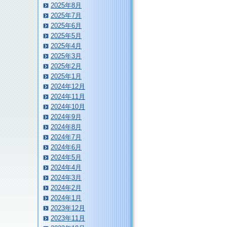
2025年8月
2025年7月
2025年6月
2025年5月
2025年4月
2025年3月
2025年2月
2025年1月
2024年12月
2024年11月
2024年10月
2024年9月
2024年8月
2024年7月
2024年6月
2024年5月
2024年4月
2024年3月
2024年2月
2024年1月
2023年12月
2023年11月