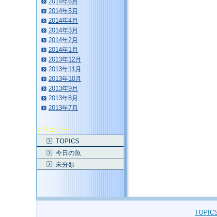
2014年6月
2014年5月
2014年4月
2014年3月
2014年2月
2014年1月
2013年12月
2013年11月
2013年10月
2013年9月
2013年8月
2013年7月
カテゴリー
TOPICS
今日の魚
未分類
TOPIC