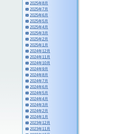
2025年8月
2025年7月
2025年6月
2025年5月
2025年4月
2025年3月
2025年2月
2025年1月
2024年12月
2024年11月
2024年10月
2024年9月
2024年8月
2024年7月
2024年6月
2024年5月
2024年4月
2024年3月
2024年2月
2024年1月
2023年12月
2023年11月