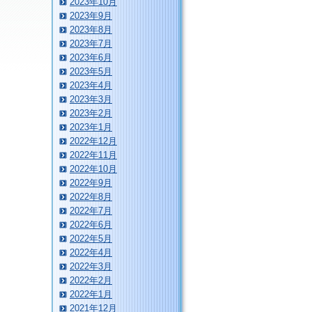
2023年10月
2023年9月
2023年8月
2023年7月
2023年6月
2023年5月
2023年4月
2023年3月
2023年2月
2023年1月
2022年12月
2022年11月
2022年10月
2022年9月
2022年8月
2022年7月
2022年6月
2022年5月
2022年4月
2022年3月
2022年2月
2022年1月
2021年12月