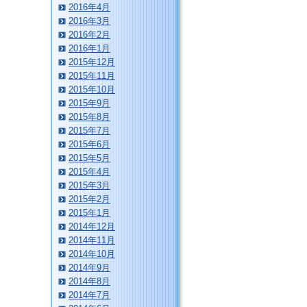
2016年4月
2016年3月
2016年2月
2016年1月
2015年12月
2015年11月
2015年10月
2015年9月
2015年8月
2015年7月
2015年6月
2015年5月
2015年4月
2015年3月
2015年2月
2015年1月
2014年12月
2014年11月
2014年10月
2014年9月
2014年8月
2014年7月