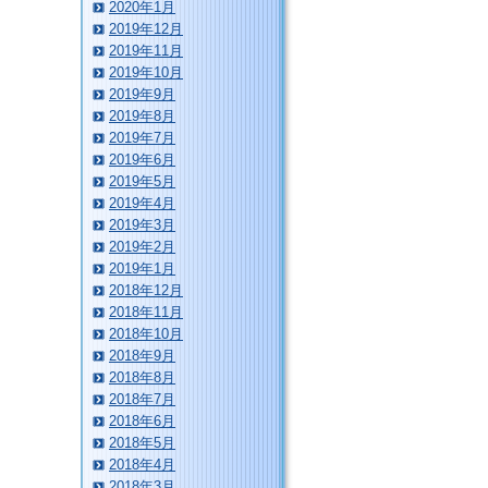
2020年1月
2019年12月
2019年11月
2019年10月
2019年9月
2019年8月
2019年7月
2019年6月
2019年5月
2019年4月
2019年3月
2019年2月
2019年1月
2018年12月
2018年11月
2018年10月
2018年9月
2018年8月
2018年7月
2018年6月
2018年5月
2018年4月
2018年3月