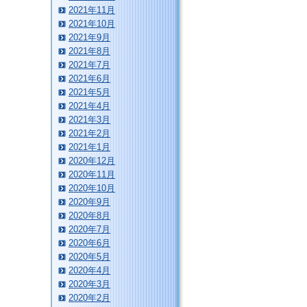
2021年11月
2021年10月
2021年9月
2021年8月
2021年7月
2021年6月
2021年5月
2021年4月
2021年3月
2021年2月
2021年1月
2020年12月
2020年11月
2020年10月
2020年9月
2020年8月
2020年7月
2020年6月
2020年5月
2020年4月
2020年3月
2020年2月