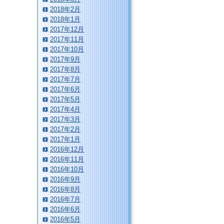
2018年2月
2018年1月
2017年12月
2017年11月
2017年10月
2017年9月
2017年8月
2017年7月
2017年6月
2017年5月
2017年4月
2017年3月
2017年2月
2017年1月
2016年12月
2016年11月
2016年10月
2016年9月
2016年8月
2016年7月
2016年6月
2016年5月