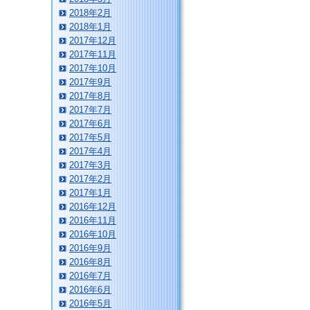
2018年2月
2018年1月
2017年12月
2017年11月
2017年10月
2017年9月
2017年8月
2017年7月
2017年6月
2017年5月
2017年4月
2017年3月
2017年2月
2017年1月
2016年12月
2016年11月
2016年10月
2016年9月
2016年8月
2016年7月
2016年6月
2016年5月