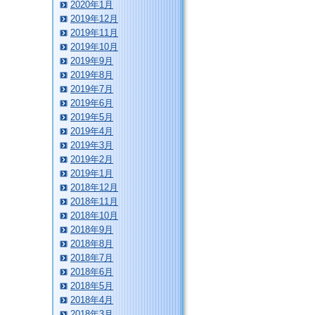
2020年1月
2019年12月
2019年11月
2019年10月
2019年9月
2019年8月
2019年7月
2019年6月
2019年5月
2019年4月
2019年3月
2019年2月
2019年1月
2018年12月
2018年11月
2018年10月
2018年9月
2018年8月
2018年7月
2018年6月
2018年5月
2018年4月
2018年3月