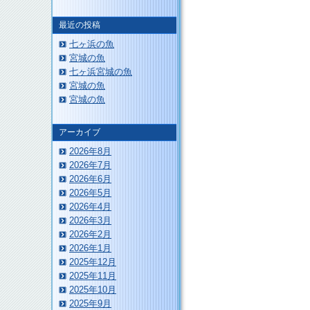
最近の投稿
このページのトップへ
七ヶ浜の魚
宮城の魚
七ヶ浜宮城の魚
宮城の魚
宮城の魚
アーカイブ
2026年8月
2026年7月
2026年6月
2026年5月
2026年4月
2026年3月
2026年2月
2026年1月
2025年12月
2025年11月
2025年10月
2025年9月