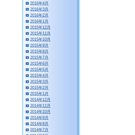
2016年4月
2016年3月
2016年2月
2016年1月
2015年12月
2015年11月
2015年10月
2015年9月
2015年8月
2015年7月
2015年6月
2015年5月
2015年4月
2015年3月
2015年2月
2015年1月
2014年12月
2014年11月
2014年10月
2014年9月
2014年8月
2014年7月