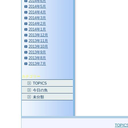
2014年6月
2014年5月
2014年4月
2014年3月
2014年2月
2014年1月
2013年12月
2013年11月
2013年10月
2013年9月
2013年8月
2013年7月
カテゴリー
TOPICS
今日の魚
未分類
TOPIC