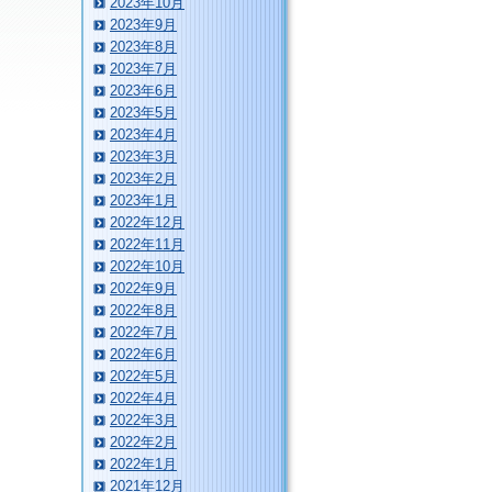
2023年10月
2023年9月
2023年8月
2023年7月
2023年6月
2023年5月
2023年4月
2023年3月
2023年2月
2023年1月
2022年12月
2022年11月
2022年10月
2022年9月
2022年8月
2022年7月
2022年6月
2022年5月
2022年4月
2022年3月
2022年2月
2022年1月
2021年12月