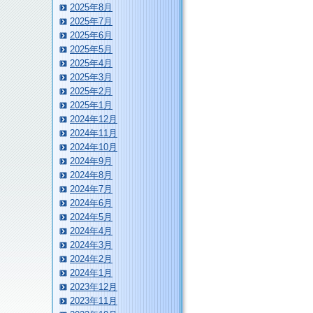
2025年8月
2025年7月
2025年6月
2025年5月
2025年4月
2025年3月
2025年2月
2025年1月
2024年12月
2024年11月
2024年10月
2024年9月
2024年8月
2024年7月
2024年6月
2024年5月
2024年4月
2024年3月
2024年2月
2024年1月
2023年12月
2023年11月