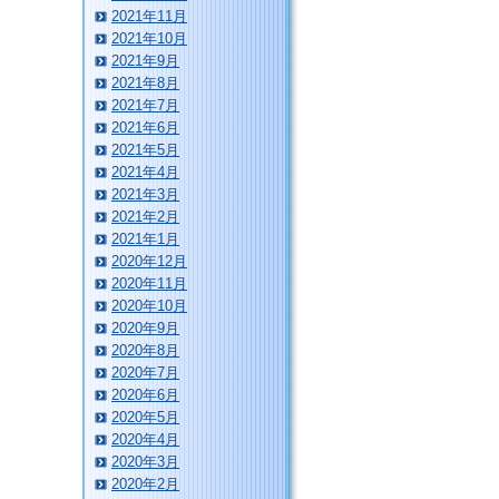
2021年11月
2021年10月
2021年9月
2021年8月
2021年7月
2021年6月
2021年5月
2021年4月
2021年3月
2021年2月
2021年1月
2020年12月
2020年11月
2020年10月
2020年9月
2020年8月
2020年7月
2020年6月
2020年5月
2020年4月
2020年3月
2020年2月