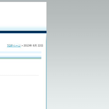
TOPページ
> 2013年 8月 22日