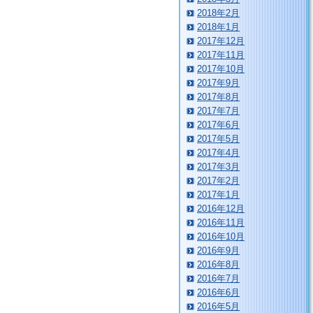
2018年2月
2018年1月
2017年12月
2017年11月
2017年10月
2017年9月
2017年8月
2017年7月
2017年6月
2017年5月
2017年4月
2017年3月
2017年2月
2017年1月
2016年12月
2016年11月
2016年10月
2016年9月
2016年8月
2016年7月
2016年6月
2016年5月