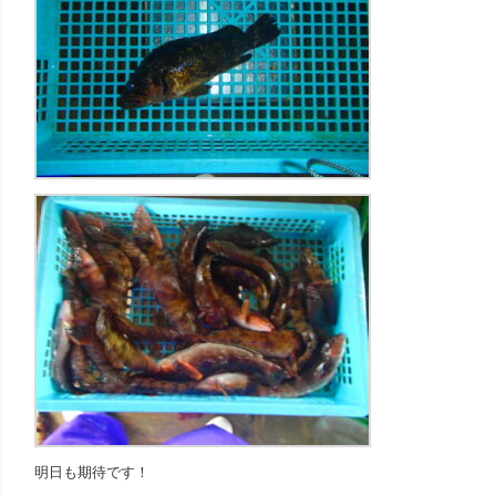
明日も期待です！