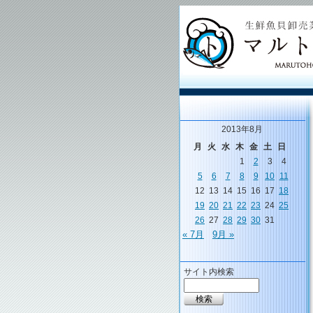
2013年8月
月
火
水
木
金
土
日
1
2
3
4
5
6
7
8
9
10
11
12
13
14
15
16
17
18
19
20
21
22
23
24
25
26
27
28
29
30
31
« 7月
9月 »
サイト内検索