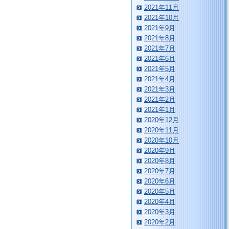
2021年11月
2021年10月
2021年9月
2021年8月
2021年7月
2021年6月
2021年5月
2021年4月
2021年3月
2021年2月
2021年1月
2020年12月
2020年11月
2020年10月
2020年9月
2020年8月
2020年7月
2020年6月
2020年5月
2020年4月
2020年3月
2020年2月