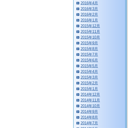
2016年4月
2016年3月
2016年2月
2016年1月
2015年12月
2015年11月
2015年10月
2015年9月
2015年8月
2015年7月
2015年6月
2015年5月
2015年4月
2015年3月
2015年2月
2015年1月
2014年12月
2014年11月
2014年10月
2014年9月
2014年8月
2014年7月