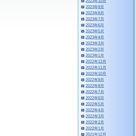
2023年10月
2023年9月
2023年8月
2023年7月
2023年6月
2023年5月
2023年4月
2023年3月
2023年2月
2023年1月
2022年12月
2022年11月
2022年10月
2022年9月
2022年8月
2022年7月
2022年6月
2022年5月
2022年4月
2022年3月
2022年2月
2022年1月
2021年12月