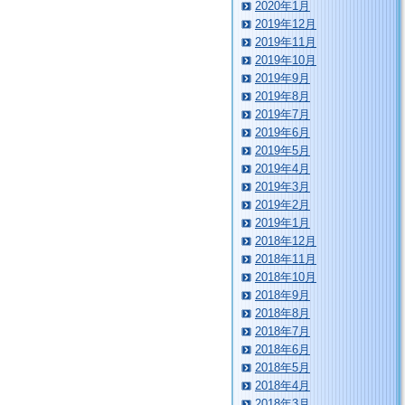
2020年1月
2019年12月
2019年11月
2019年10月
2019年9月
2019年8月
2019年7月
2019年6月
2019年5月
2019年4月
2019年3月
2019年2月
2019年1月
2018年12月
2018年11月
2018年10月
2018年9月
2018年8月
2018年7月
2018年6月
2018年5月
2018年4月
2018年3月