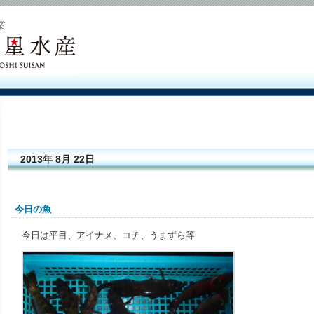
2013年 8月 22日
今日の魚
今日は平目、アイナメ、コチ、うまずら等