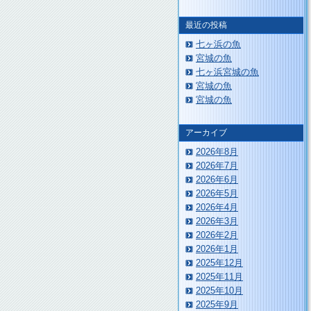
最近の投稿
七ヶ浜の魚
宮城の魚
七ヶ浜宮城の魚
宮城の魚
宮城の魚
アーカイブ
2026年8月
2026年7月
2026年6月
2026年5月
2026年4月
2026年3月
2026年2月
2026年1月
2025年12月
2025年11月
2025年10月
2025年9月