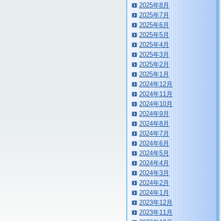
2025年8月
2025年7月
2025年6月
2025年5月
2025年4月
2025年3月
2025年2月
2025年1月
2024年12月
2024年11月
2024年10月
2024年9月
2024年8月
2024年7月
2024年6月
2024年5月
2024年4月
2024年3月
2024年2月
2024年1月
2023年12月
2023年11月