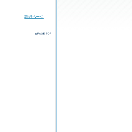
|
詳細ページ