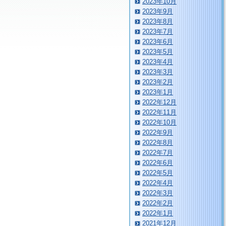
2023年10月
2023年9月
2023年8月
2023年7月
2023年6月
2023年5月
2023年4月
2023年3月
2023年2月
2023年1月
2022年12月
2022年11月
2022年10月
2022年9月
2022年8月
2022年7月
2022年6月
2022年5月
2022年4月
2022年3月
2022年2月
2022年1月
2021年12月