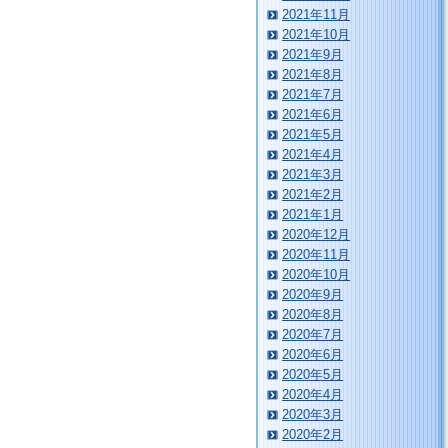
2021年11月
2021年10月
2021年9月
2021年8月
2021年7月
2021年6月
2021年5月
2021年4月
2021年3月
2021年2月
2021年1月
2020年12月
2020年11月
2020年10月
2020年9月
2020年8月
2020年7月
2020年6月
2020年5月
2020年4月
2020年3月
2020年2月