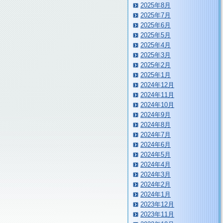
2025年8月
2025年7月
2025年6月
2025年5月
2025年4月
2025年3月
2025年2月
2025年1月
2024年12月
2024年11月
2024年10月
2024年9月
2024年8月
2024年7月
2024年6月
2024年5月
2024年4月
2024年3月
2024年2月
2024年1月
2023年12月
2023年11月