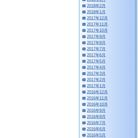
2018年2月
2018年1月
2017年12月
2017年11月
2017年10月
2017年9月
2017年8月
2017年7月
2017年6月
2017年5月
2017年4月
2017年3月
2017年2月
2017年1月
2016年12月
2016年11月
2016年10月
2016年9月
2016年8月
2016年7月
2016年6月
2016年5月