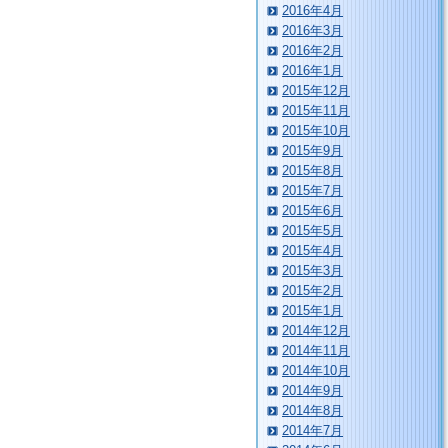
2016年4月
2016年3月
2016年2月
2016年1月
2015年12月
2015年11月
2015年10月
2015年9月
2015年8月
2015年7月
2015年6月
2015年5月
2015年4月
2015年3月
2015年2月
2015年1月
2014年12月
2014年11月
2014年10月
2014年9月
2014年8月
2014年7月