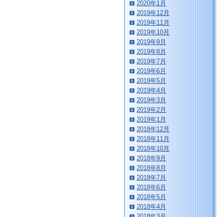
2020年1月
2019年12月
2019年11月
2019年10月
2019年9月
2019年8月
2019年7月
2019年6月
2019年5月
2019年4月
2019年3月
2019年2月
2019年1月
2018年12月
2018年11月
2018年10月
2018年9月
2018年8月
2018年7月
2018年6月
2018年5月
2018年4月
2018年3月