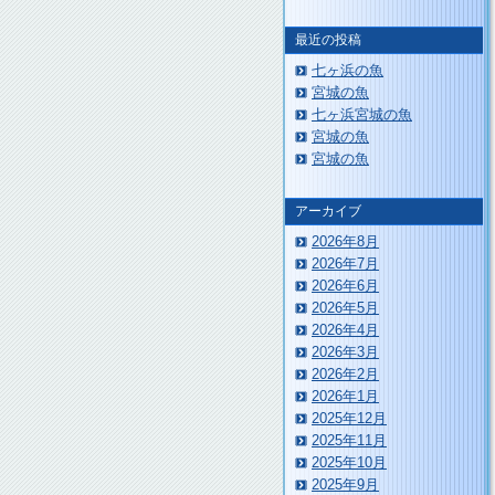
最近の投稿
七ヶ浜の魚
宮城の魚
七ヶ浜宮城の魚
宮城の魚
宮城の魚
アーカイブ
2026年8月
2026年7月
2026年6月
2026年5月
2026年4月
2026年3月
2026年2月
2026年1月
2025年12月
2025年11月
2025年10月
2025年9月