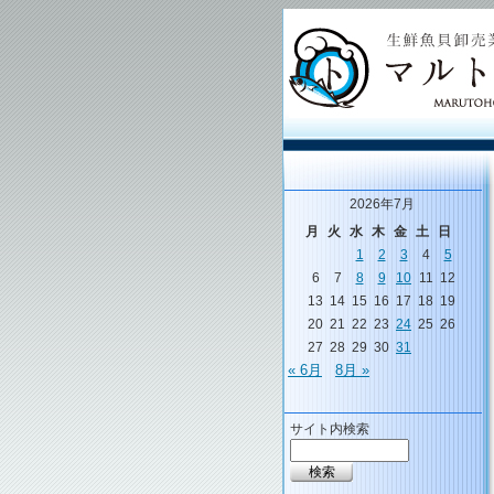
2026年7月
月
火
水
木
金
土
日
1
2
3
4
5
6
7
8
9
10
11
12
13
14
15
16
17
18
19
20
21
22
23
24
25
26
27
28
29
30
31
« 6月
8月 »
サイト内検索