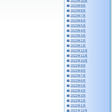
2023年10月
2023年9月
2023年8月
2023年7月
2023年6月
2023年5月
2023年4月
2023年3月
2023年2月
2023年1月
2022年12月
2022年11月
2022年10月
2022年9月
2022年8月
2022年7月
2022年6月
2022年5月
2022年4月
2022年3月
2022年2月
2022年1月
2021年12月