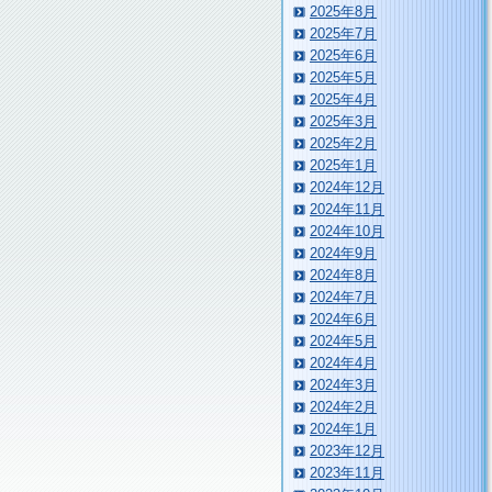
2025年8月
2025年7月
2025年6月
2025年5月
2025年4月
2025年3月
2025年2月
2025年1月
2024年12月
2024年11月
2024年10月
2024年9月
2024年8月
2024年7月
2024年6月
2024年5月
2024年4月
2024年3月
2024年2月
2024年1月
2023年12月
2023年11月