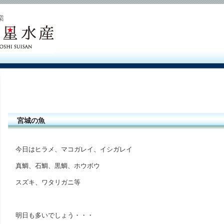
宮城の魚
今日はヒラメ、マコガレイ、イシガレイ
真鯛、石鯛、黒鯛、ホウボウ
スズキ、ワタリガニ等
明日も多いでしょう・・・