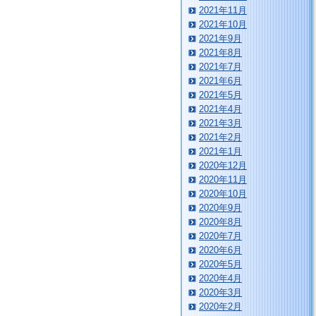
2021年11月
2021年10月
2021年9月
2021年8月
2021年7月
2021年6月
2021年5月
2021年4月
2021年3月
2021年2月
2021年1月
2020年12月
2020年11月
2020年10月
2020年9月
2020年8月
2020年7月
2020年6月
2020年5月
2020年4月
2020年3月
2020年2月