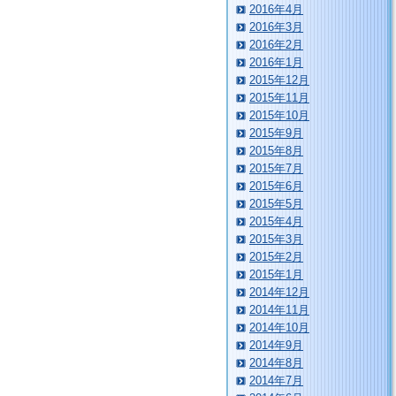
2016年4月
2016年3月
2016年2月
2016年1月
2015年12月
2015年11月
2015年10月
2015年9月
2015年8月
2015年7月
2015年6月
2015年5月
2015年4月
2015年3月
2015年2月
2015年1月
2014年12月
2014年11月
2014年10月
2014年9月
2014年8月
2014年7月