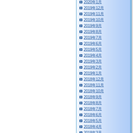
2020年1月
2019年12月
2019年11月
2019年10月
2019年9月
2019年8月
2019年7月
2019年6月
2019年5月
2019年4月
2019年3月
2019年2月
2019年1月
2018年12月
2018年11月
2018年10月
2018年9月
2018年8月
2018年7月
2018年6月
2018年5月
2018年4月
2018年3月