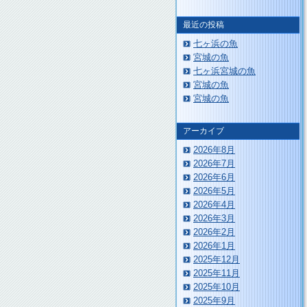
最近の投稿
七ヶ浜の魚
宮城の魚
七ヶ浜宮城の魚
宮城の魚
宮城の魚
アーカイブ
2026年8月
2026年7月
2026年6月
2026年5月
2026年4月
2026年3月
2026年2月
2026年1月
2025年12月
2025年11月
2025年10月
2025年9月