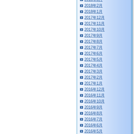
2018年2月
2018年1月
2017年12月
2017年11月
2017年10月
2017年9月
2017年8月
2017年7月
2017年6月
2017年5月
2017年4月
2017年3月
2017年2月
2017年1月
2016年12月
2016年11月
2016年10月
2016年9月
2016年8月
2016年7月
2016年6月
2016年5月