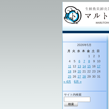
2026年5月
月
火
水
木
金
土
日
1
2
3
4
5
6
7
8
9
10
11
12
13
14
15
16
17
18
19
20
21
22
23
24
25
26
27
28
29
30
31
« 4月
6月 »
サイト内検索