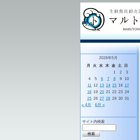
2026年5月
月
火
水
木
金
土
日
1
2
3
4
5
6
7
8
9
10
11
12
13
14
15
16
17
18
19
20
21
22
23
24
25
26
27
28
29
30
31
« 4月
6月 »
サイト内検索