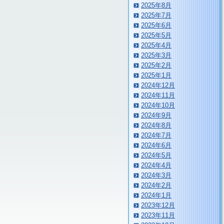
2025年8月
2025年7月
2025年6月
2025年5月
2025年4月
2025年3月
2025年2月
2025年1月
2024年12月
2024年11月
2024年10月
2024年9月
2024年8月
2024年7月
2024年6月
2024年5月
2024年4月
2024年3月
2024年2月
2024年1月
2023年12月
2023年11月