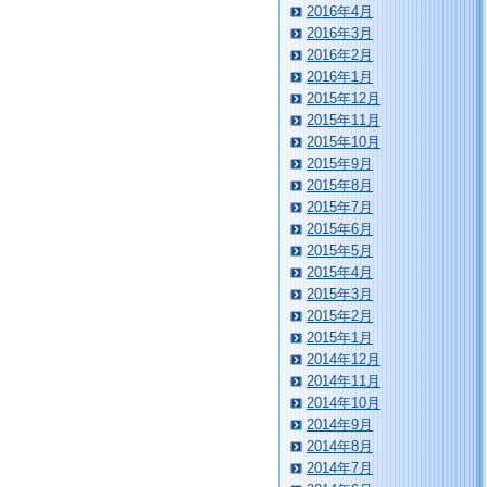
2016年4月
2016年3月
2016年2月
2016年1月
2015年12月
2015年11月
2015年10月
2015年9月
2015年8月
2015年7月
2015年6月
2015年5月
2015年4月
2015年3月
2015年2月
2015年1月
2014年12月
2014年11月
2014年10月
2014年9月
2014年8月
2014年7月