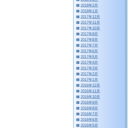
2018年2月
2018年1月
2017年12月
2017年11月
2017年10月
2017年9月
2017年8月
2017年7月
2017年6月
2017年5月
2017年4月
2017年3月
2017年2月
2017年1月
2016年12月
2016年11月
2016年10月
2016年9月
2016年8月
2016年7月
2016年6月
2016年5月