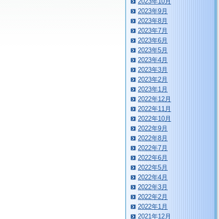
2023年10月
2023年9月
2023年8月
2023年7月
2023年6月
2023年5月
2023年4月
2023年3月
2023年2月
2023年1月
2022年12月
2022年11月
2022年10月
2022年9月
2022年8月
2022年7月
2022年6月
2022年5月
2022年4月
2022年3月
2022年2月
2022年1月
2021年12月