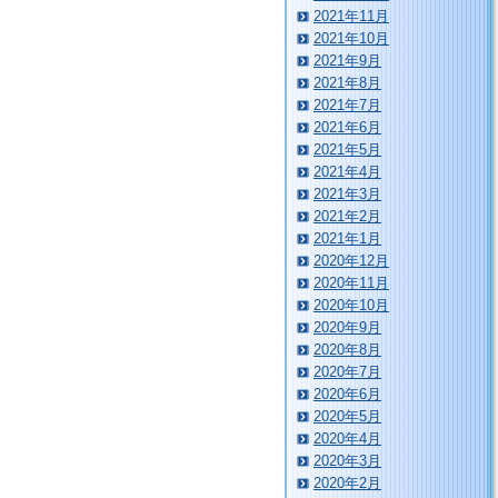
2021年11月
2021年10月
2021年9月
2021年8月
2021年7月
2021年6月
2021年5月
2021年4月
2021年3月
2021年2月
2021年1月
2020年12月
2020年11月
2020年10月
2020年9月
2020年8月
2020年7月
2020年6月
2020年5月
2020年4月
2020年3月
2020年2月