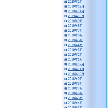
2020年1月
2019年12月
2019年11月
2019年10月
2019年9月
2019年8月
2019年7月
2019年6月
2019年5月
2019年4月
2019年3月
2019年2月
2019年1月
2018年12月
2018年11月
2018年10月
2018年9月
2018年8月
2018年7月
2018年6月
2018年5月
2018年4月
2018年3月