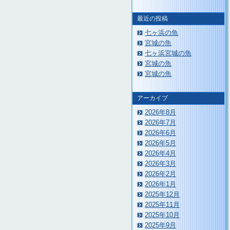
最近の投稿
七ヶ浜の魚
宮城の魚
七ヶ浜宮城の魚
宮城の魚
宮城の魚
アーカイブ
2026年8月
2026年7月
2026年6月
2026年5月
2026年4月
2026年3月
2026年2月
2026年1月
2025年12月
2025年11月
2025年10月
2025年9月