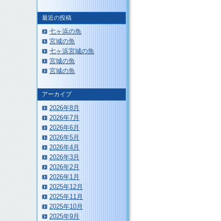
最近の投稿
このページのトップへ
七ヶ浜の魚
宮城の魚
七ヶ浜宮城の魚
宮城の魚
宮城の魚
アーカイブ
2026年8月
2026年7月
2026年6月
2026年5月
2026年4月
2026年3月
2026年2月
2026年1月
2025年12月
2025年11月
2025年10月
2025年9月