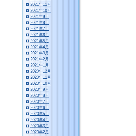
2021年11月
2021年10月
2021年9月
2021年8月
2021年7月
2021年6月
2021年5月
2021年4月
2021年3月
2021年2月
2021年1月
2020年12月
2020年11月
2020年10月
2020年9月
2020年8月
2020年7月
2020年6月
2020年5月
2020年4月
2020年3月
2020年2月