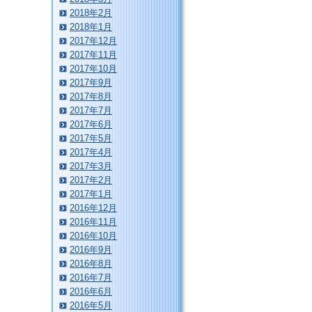
2018年2月
2018年1月
2017年12月
2017年11月
2017年10月
2017年9月
2017年8月
2017年7月
2017年6月
2017年5月
2017年4月
2017年3月
2017年2月
2017年1月
2016年12月
2016年11月
2016年10月
2016年9月
2016年8月
2016年7月
2016年6月
2016年5月