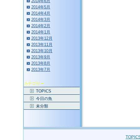
2014年6月
2014年5月
2014年4月
2014年3月
2014年2月
2014年1月
2013年12月
2013年11月
2013年10月
2013年9月
2013年8月
2013年7月
カテゴリー
TOPICS
今日の魚
未分類
TOPIC