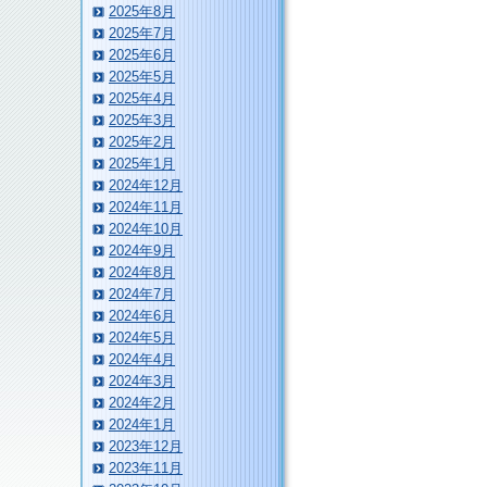
2025年8月
2025年7月
2025年6月
2025年5月
2025年4月
2025年3月
2025年2月
2025年1月
2024年12月
2024年11月
2024年10月
2024年9月
2024年8月
2024年7月
2024年6月
2024年5月
2024年4月
2024年3月
2024年2月
2024年1月
2023年12月
2023年11月