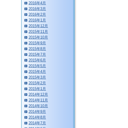
2016年4月
2016年3月
2016年2月
2016年1月
2015年12月
2015年11月
2015年10月
2015年9月
2015年8月
2015年7月
2015年6月
2015年5月
2015年4月
2015年3月
2015年2月
2015年1月
2014年12月
2014年11月
2014年10月
2014年9月
2014年8月
2014年7月