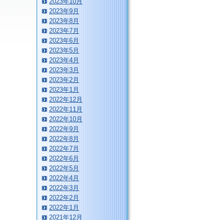
2023年10月
2023年9月
2023年8月
2023年7月
2023年6月
2023年5月
2023年4月
2023年3月
2023年2月
2023年1月
2022年12月
2022年11月
2022年10月
2022年9月
2022年8月
2022年7月
2022年6月
2022年5月
2022年4月
2022年3月
2022年2月
2022年1月
2021年12月