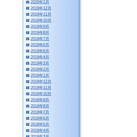
2020年1月
2019年12月
2019年11月
2019年10月
2019年9月
2019年8月
2019年7月
2019年6月
2019年5月
2019年4月
2019年3月
2019年2月
2019年1月
2018年12月
2018年11月
2018年10月
2018年9月
2018年8月
2018年7月
2018年6月
2018年5月
2018年4月
2018年3月