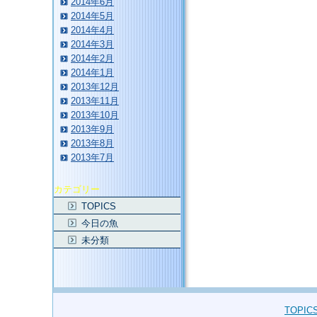
2014年6月
2014年5月
2014年4月
2014年3月
2014年2月
2014年1月
2013年12月
2013年11月
2013年10月
2013年9月
2013年8月
2013年7月
カテゴリー
TOPICS
今日の魚
未分類
TOPIC