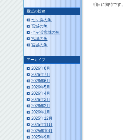
明日に期待です。
最近の投稿
七ヶ浜の魚
宮城の魚
七ヶ浜宮城の魚
このページのトップへ
宮城の魚
宮城の魚
アーカイブ
2026年8月
2026年7月
2026年6月
2026年5月
2026年4月
2026年3月
2026年2月
2026年1月
2025年12月
2025年11月
2025年10月
2025年9月