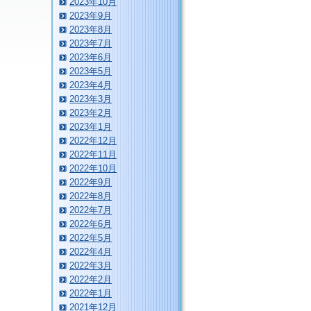
2023年10月
2023年9月
2023年8月
2023年7月
2023年6月
2023年5月
2023年4月
2023年3月
2023年2月
2023年1月
2022年12月
2022年11月
2022年10月
2022年9月
2022年8月
2022年7月
2022年6月
2022年5月
2022年4月
2022年3月
2022年2月
2022年1月
2021年12月