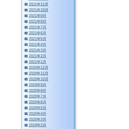
2021年11月
2021年10月
2021年9月
2021年8月
2021年7月
2021年6月
2021年5月
2021年4月
2021年3月
2021年2月
2021年1月
2020年12月
2020年11月
2020年10月
2020年9月
2020年8月
2020年7月
2020年6月
2020年5月
2020年4月
2020年3月
2020年2月