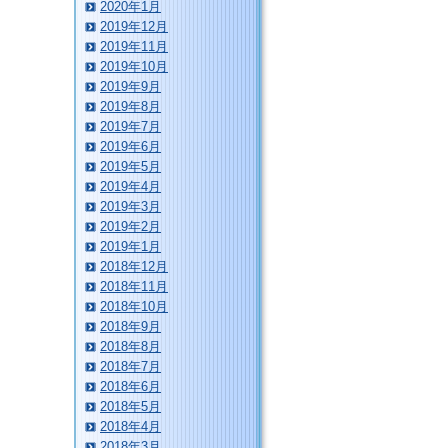
2020年1月
2019年12月
2019年11月
2019年10月
2019年9月
2019年8月
2019年7月
2019年6月
2019年5月
2019年4月
2019年3月
2019年2月
2019年1月
2018年12月
2018年11月
2018年10月
2018年9月
2018年8月
2018年7月
2018年6月
2018年5月
2018年4月
2018年3月