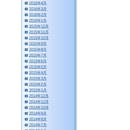
2016年4月
2016年3月
2016年2月
2016年1月
2015年12月
2015年11月
2015年10月
2015年9月
2015年8月
2015年7月
2015年6月
2015年5月
2015年4月
2015年3月
2015年2月
2015年1月
2014年12月
2014年11月
2014年10月
2014年9月
2014年8月
2014年7月