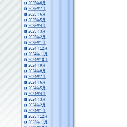
2025年8月
2025年7月
2025年6月
2025年5月
2025年4月
2025年3月
2025年2月
2025年1月
2024年12月
2024年11月
2024年10月
2024年9月
2024年8月
2024年7月
2024年6月
2024年5月
2024年4月
2024年3月
2024年2月
2024年1月
2023年12月
2023年11月