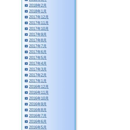
2018年2月
2018年1月
2017年12月
2017年11月
2017年10月
2017年9月
2017年8月
2017年7月
2017年6月
2017年5月
2017年4月
2017年3月
2017年2月
2017年1月
2016年12月
2016年11月
2016年10月
2016年9月
2016年8月
2016年7月
2016年6月
2016年5月