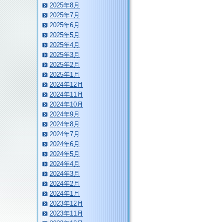
2025年8月
2025年7月
2025年6月
2025年5月
2025年4月
2025年3月
2025年2月
2025年1月
2024年12月
2024年11月
2024年10月
2024年9月
2024年8月
2024年7月
2024年6月
2024年5月
2024年4月
2024年3月
2024年2月
2024年1月
2023年12月
2023年11月