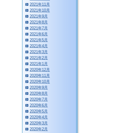
2021年11月
2021年10月
2021年9月
2021年8月
2021年7月
2021年6月
2021年5月
2021年4月
2021年3月
2021年2月
2021年1月
2020年12月
2020年11月
2020年10月
2020年9月
2020年8月
2020年7月
2020年6月
2020年5月
2020年4月
2020年3月
2020年2月