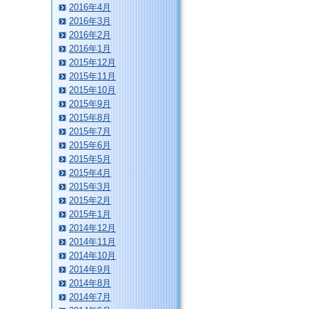
2016年4月
2016年3月
2016年2月
2016年1月
2015年12月
2015年11月
2015年10月
2015年9月
2015年8月
2015年7月
2015年6月
2015年5月
2015年4月
2015年3月
2015年2月
2015年1月
2014年12月
2014年11月
2014年10月
2014年9月
2014年8月
2014年7月