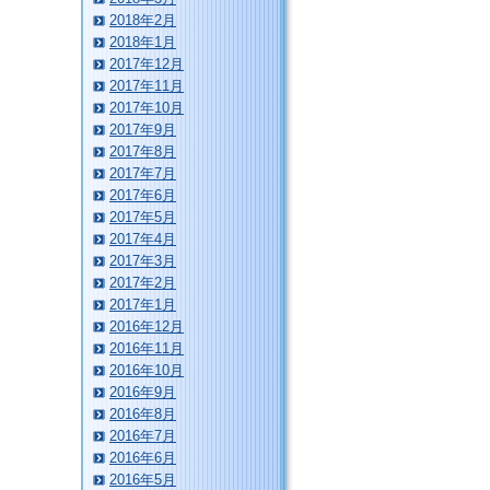
2018年2月
2018年1月
2017年12月
2017年11月
2017年10月
2017年9月
2017年8月
2017年7月
2017年6月
2017年5月
2017年4月
2017年3月
2017年2月
2017年1月
2016年12月
2016年11月
2016年10月
2016年9月
2016年8月
2016年7月
2016年6月
2016年5月