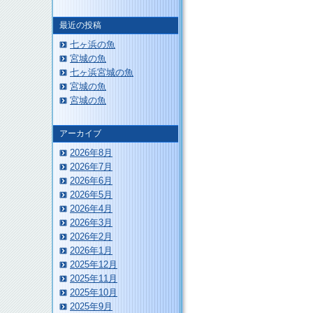
最近の投稿
このページのトップへ
七ヶ浜の魚
宮城の魚
七ヶ浜宮城の魚
宮城の魚
宮城の魚
アーカイブ
2026年8月
2026年7月
2026年6月
2026年5月
2026年4月
2026年3月
2026年2月
2026年1月
2025年12月
2025年11月
2025年10月
2025年9月