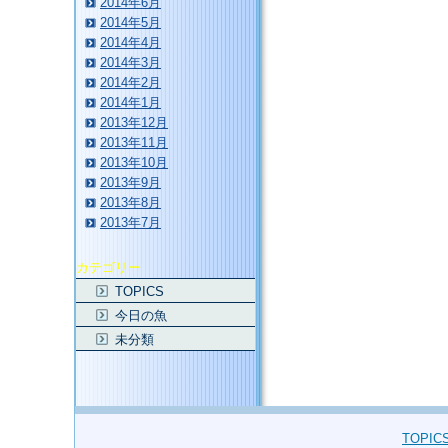
2014年6月
2014年5月
2014年4月
2014年3月
2014年2月
2014年1月
2013年12月
2013年11月
2013年10月
2013年9月
2013年8月
2013年7月
カテゴリー
TOPICS
今日の魚
未分類
TOPIC