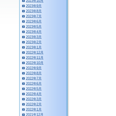
2023年10月
2023年9月
2023年8月
2023年7月
2023年6月
2023年5月
2023年4月
2023年3月
2023年2月
2023年1月
2022年12月
2022年11月
2022年10月
2022年9月
2022年8月
2022年7月
2022年6月
2022年5月
2022年4月
2022年3月
2022年2月
2022年1月
2021年12月