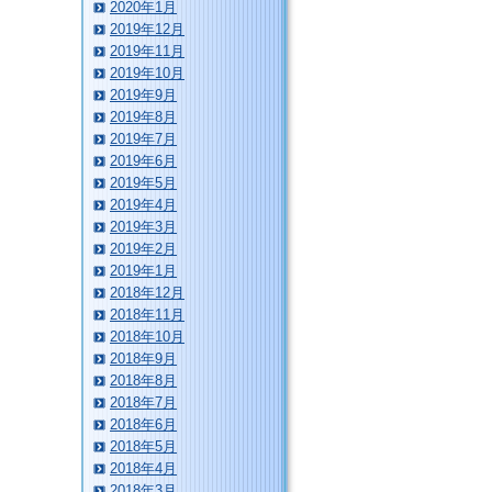
2020年1月
2019年12月
2019年11月
2019年10月
2019年9月
2019年8月
2019年7月
2019年6月
2019年5月
2019年4月
2019年3月
2019年2月
2019年1月
2018年12月
2018年11月
2018年10月
2018年9月
2018年8月
2018年7月
2018年6月
2018年5月
2018年4月
2018年3月